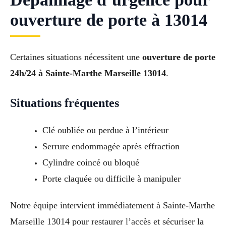
ouverture de porte à 13014
Certaines situations nécessitent une
ouverture de porte
24h/24 à Sainte-Marthe Marseille 13014
.
Situations fréquentes
Clé oubliée ou perdue à l’intérieur
Serrure endommagée après effraction
Cylindre coincé ou bloqué
Porte claquée ou difficile à manipuler
Notre équipe intervient immédiatement à Sainte-Marthe
Marseille 13014 pour restaurer l’accès et sécuriser la