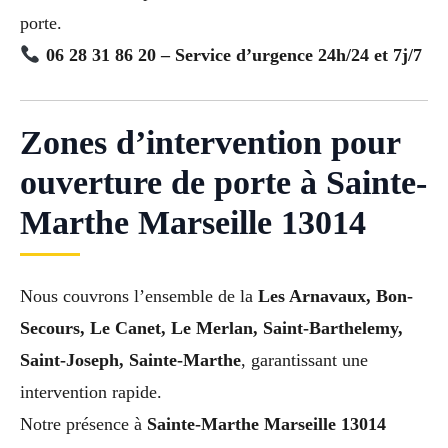
porte.
06 28 31 86 20 – Service d’urgence 24h/24 et 7j/7
Zones d’intervention pour
ouverture de porte à Sainte-
Marthe Marseille 13014
Nous couvrons l’ensemble de la
Les Arnavaux, Bon-
Secours, Le Canet, Le Merlan, Saint-Barthelemy,
Saint-Joseph, Sainte-Marthe
, garantissant une
intervention rapide.
Notre présence à
Sainte-Marthe Marseille 13014