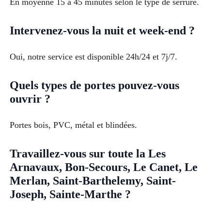
En moyenne 15 à 45 minutes selon le type de serrure.
Intervenez-vous la nuit et week-end ?
Oui, notre service est disponible 24h/24 et 7j/7.
Quels types de portes pouvez-vous
ouvrir ?
Portes bois, PVC, métal et blindées.
Travaillez-vous sur toute la Les
Arnavaux, Bon-Secours, Le Canet, Le
Merlan, Saint-Barthelemy, Saint-
Joseph, Sainte-Marthe ?