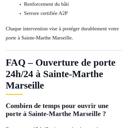
Renforcement du bâti
Serrure certifiée A2P
Chaque intervention vise à protéger durablement votre
porte à Sainte-Marthe Marseille.
FAQ – Ouverture de porte
24h/24 à Sainte-Marthe
Marseille
Combien de temps pour ouvrir une
porte à Sainte-Marthe Marseille ?