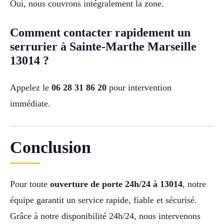
Oui, nous couvrons intégralement la zone.
Comment contacter rapidement un
serrurier à Sainte-Marthe Marseille
13014 ?
Appelez le
06 28 31 86 20
pour intervention
immédiate.
Conclusion
Pour toute
ouverture de porte 24h/24 à 13014
, notre
équipe garantit un service rapide, fiable et sécurisé.
Grâce à notre disponibilité 24h/24, nous intervenons