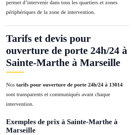
permet d’intervenir dans tous les quartiers et zones
périphériques de la zone de intervention.
Tarifs et devis pour
ouverture de porte 24h/24 à
Sainte-Marthe à Marseille
Nos
tarifs pour ouverture de porte 24h/24 à 13014
sont transparents et communiqués avant chaque
intervention.
Exemples de prix à Sainte-Marthe à
Marseille