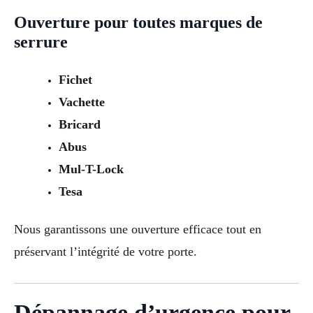
Ouverture pour toutes marques de
serrure
Fichet
Vachette
Bricard
Abus
Mul-T-Lock
Tesa
Nous garantissons une ouverture efficace tout en
préservant l’intégrité de votre porte.
Dépannage d’urgence pour