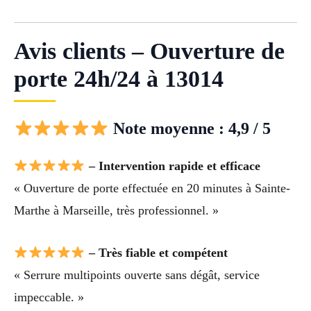
Avis clients – Ouverture de
porte 24h/24 à 13014
Note moyenne : 4,9 / 5
– Intervention rapide et efficace
« Ouverture de porte effectuée en 20 minutes à Sainte-
Marthe à Marseille, très professionnel. »
– Très fiable et compétent
« Serrure multipoints ouverte sans dégât, service
impeccable. »