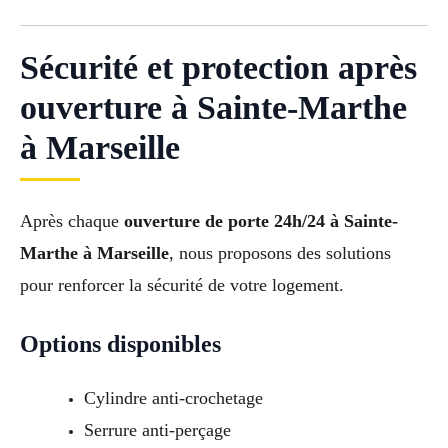
Sécurité et protection après
ouverture à Sainte-Marthe
à Marseille
Après chaque
ouverture de porte 24h/24 à Sainte-
Marthe à Marseille
, nous proposons des solutions
pour renforcer la sécurité de votre logement.
Options disponibles
Cylindre anti-crochetage
Serrure anti-perçage