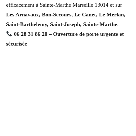
efficacement à Sainte-Marthe Marseille 13014 et sur
Les Arnavaux, Bon-Secours, Le Canet, Le Merlan,
Saint-Barthelemy, Saint-Joseph, Sainte-Marthe
.
06 28 31 86 20 – Ouverture de porte urgente et
sécurisée