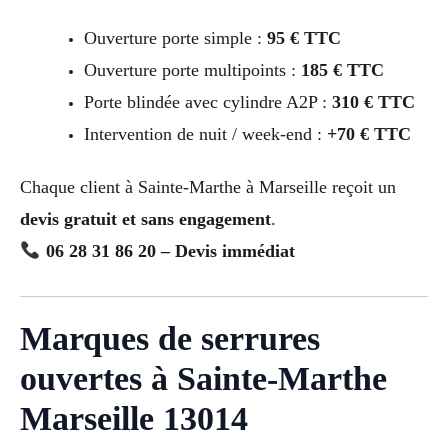
Ouverture porte simple :
95 € TTC
Ouverture porte multipoints :
185 € TTC
Porte blindée avec cylindre A2P :
310 € TTC
Intervention de nuit / week-end :
+70 € TTC
Chaque client à Sainte-Marthe à Marseille reçoit un
devis gratuit et sans engagement
.
06 28 31 86 20 – Devis immédiat
Marques de serrures
ouvertes à Sainte-Marthe
Marseille 13014