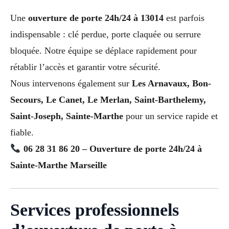
Une
ouverture de porte 24h/24 à 13014
est parfois
indispensable : clé perdue, porte claquée ou serrure
bloquée. Notre équipe se déplace rapidement pour
rétablir l’accès et garantir votre sécurité.
Nous intervenons également sur
Les Arnavaux, Bon-
Secours, Le Canet, Le Merlan, Saint-Barthelemy,
Saint-Joseph, Sainte-Marthe
pour un service rapide et
fiable.
06 28 31 86 20 – Ouverture de porte 24h/24 à
Sainte-Marthe Marseille
Services professionnels