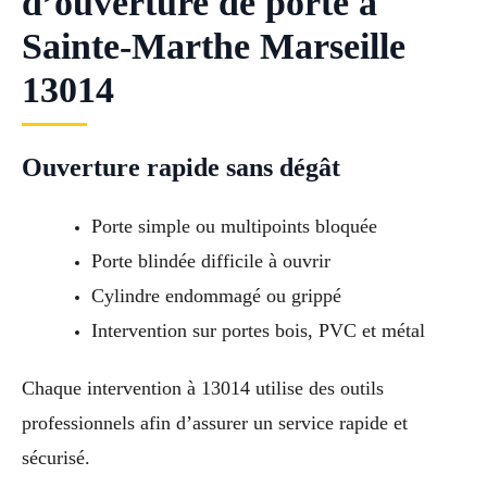
d’ouverture de porte à
Sainte-Marthe Marseille
13014
Ouverture rapide sans dégât
Porte simple ou multipoints bloquée
Porte blindée difficile à ouvrir
Cylindre endommagé ou grippé
Intervention sur portes bois, PVC et métal
Chaque intervention à 13014 utilise des outils
professionnels afin d’assurer un service rapide et
sécurisé.