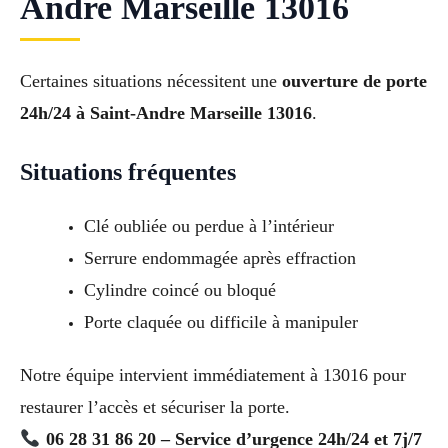
Andre Marseille 13016
Certaines situations nécessitent une
ouverture de porte
24h/24 à Saint-Andre Marseille 13016
.
Situations fréquentes
Clé oubliée ou perdue à l’intérieur
Serrure endommagée après effraction
Cylindre coincé ou bloqué
Porte claquée ou difficile à manipuler
Notre équipe intervient immédiatement à 13016 pour
restaurer l’accès et sécuriser la porte.
06 28 31 86 20 – Service d’urgence 24h/24 et 7j/7