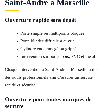
Saint-Andre à Marseille
Ouverture rapide sans dégât
Porte simple ou multipoints bloquée
Porte blindée difficile à ouvrir
Cylindre endommagé ou grippé
Intervention sur portes bois, PVC et métal
Chaque intervention à Saint-Andre à Marseille utilise
des outils professionnels afin d’assurer un service
rapide et sécurisé.
Ouverture pour toutes marques de
serrure