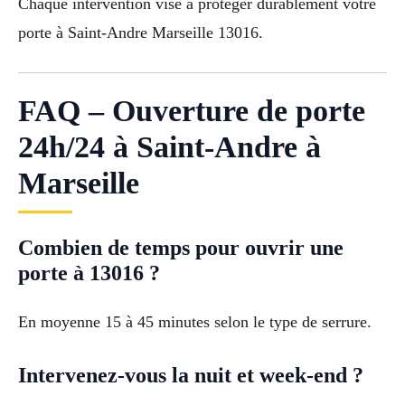
Chaque intervention vise à protéger durablement votre
porte à Saint-Andre Marseille 13016.
FAQ – Ouverture de porte
24h/24 à Saint-Andre à
Marseille
Combien de temps pour ouvrir une
porte à 13016 ?
En moyenne 15 à 45 minutes selon le type de serrure.
Intervenez-vous la nuit et week-end ?