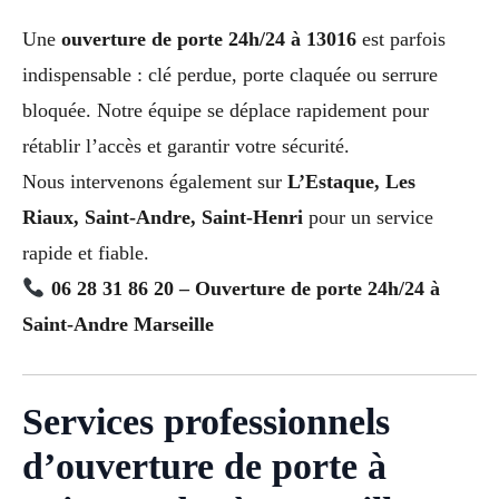
Une
ouverture de porte 24h/24 à 13016
est parfois
indispensable : clé perdue, porte claquée ou serrure
bloquée. Notre équipe se déplace rapidement pour
rétablir l’accès et garantir votre sécurité.
Nous intervenons également sur
L’Estaque, Les
Riaux, Saint-Andre, Saint-Henri
pour un service
rapide et fiable.
06 28 31 86 20 – Ouverture de porte 24h/24 à
Saint-Andre Marseille
Services professionnels
d’ouverture de porte à