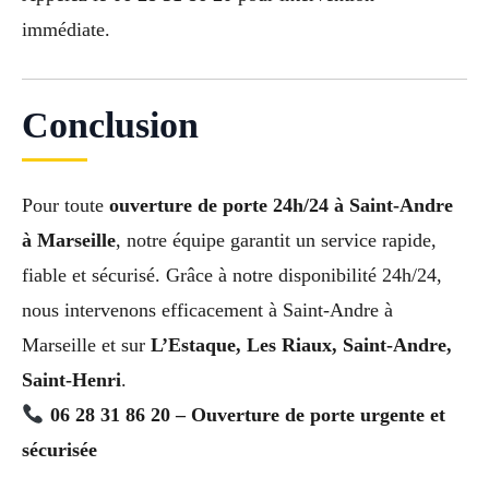
immédiate.
Conclusion
Pour toute
ouverture de porte 24h/24 à Saint-Andre
à Marseille
, notre équipe garantit un service rapide,
fiable et sécurisé. Grâce à notre disponibilité 24h/24,
nous intervenons efficacement à Saint-Andre à
Marseille et sur
L’Estaque, Les Riaux, Saint-Andre,
Saint-Henri
.
06 28 31 86 20 – Ouverture de porte urgente et
sécurisée