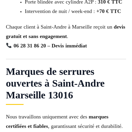
Porte blindée avec cylindre A2P :
310 € TTC
Intervention de nuit / week-end :
+70 € TTC
Chaque client à Saint-Andre à Marseille reçoit un
devis
gratuit et sans engagement
.
06 28 31 86 20 – Devis immédiat
Marques de serrures
ouvertes à Saint-Andre
Marseille 13016
Nous travaillons uniquement avec des
marques
certifiées et fiables
, garantissant sécurité et durabilité.