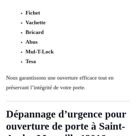
Fichet
Vachette
Bricard
Abus
Mul-T-Lock
Tesa
Nous garantissons une ouverture efficace tout en
préservant l’intégrité de votre porte.
Dépannage d’urgence pour
ouverture de porte à Saint-