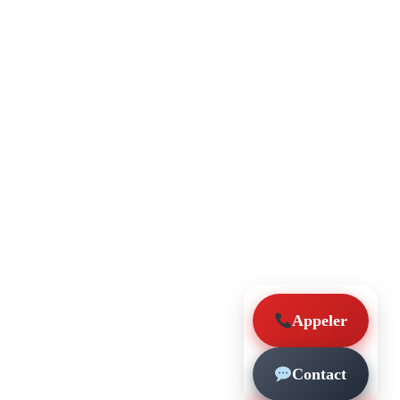
Appeler
Contact