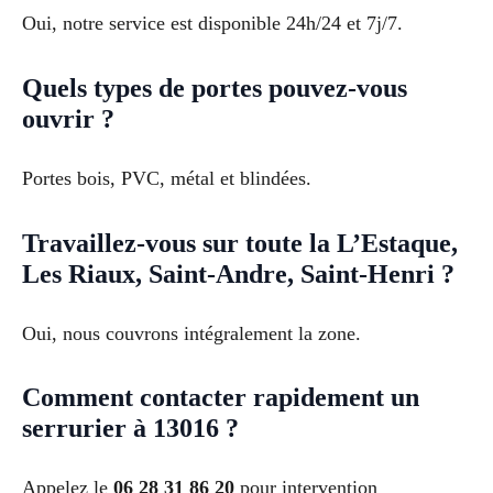
Oui, notre service est disponible 24h/24 et 7j/7.
Quels types de portes pouvez-vous
ouvrir ?
Portes bois, PVC, métal et blindées.
Travaillez-vous sur toute la L’Estaque,
Les Riaux, Saint-Andre, Saint-Henri ?
Oui, nous couvrons intégralement la zone.
Comment contacter rapidement un
serrurier à 13016 ?
Appelez le
06 28 31 86 20
pour intervention