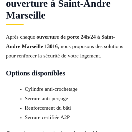
ouverture à Saint-Andre
Marseille
Après chaque
ouverture de porte 24h/24 à Saint-
Andre Marseille 13016
, nous proposons des solutions
pour renforcer la sécurité de votre logement.
Options disponibles
Cylindre anti-crochetage
Serrure anti-perçage
Renforcement du bâti
Serrure certifiée A2P