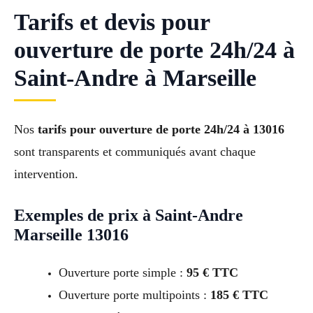
Tarifs et devis pour
ouverture de porte 24h/24 à
Saint-Andre à Marseille
Nos
tarifs pour ouverture de porte 24h/24 à 13016
sont transparents et communiqués avant chaque
intervention.
Exemples de prix à Saint-Andre
Marseille 13016
Ouverture porte simple :
95 € TTC
Ouverture porte multipoints :
185 € TTC