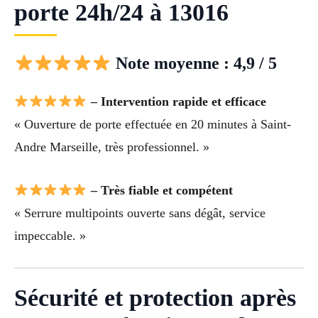
porte 24h/24 à 13016
Note moyenne : 4,9 / 5
– Intervention rapide et efficace
« Ouverture de porte effectuée en 20 minutes à Saint-
Andre Marseille, très professionnel. »
– Très fiable et compétent
« Serrure multipoints ouverte sans dégât, service
impeccable. »
Sécurité et protection après