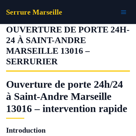
Aller
Serrure Marseille
au
contenu
OUVERTURE DE PORTE 24H-
24 À SAINT-ANDRE
MARSEILLE 13016 –
SERRURIER
Ouverture de porte 24h/24
à Saint-Andre Marseille
13016 – intervention rapide
Introduction