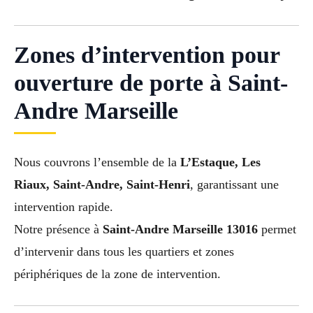
Zones d’intervention pour
ouverture de porte à Saint-
Andre Marseille
Nous couvrons l’ensemble de la
L’Estaque, Les
Riaux, Saint-Andre, Saint-Henri
, garantissant une
intervention rapide.
Notre présence à
Saint-Andre Marseille 13016
permet
d’intervenir dans tous les quartiers et zones
périphériques de la zone de intervention.