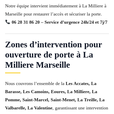
Notre équipe intervient immédiatement à La Milliere à
Marseille pour restaurer l’accès et sécuriser la porte.
06 28 31 86 20 – Service d’urgence 24h/24 et 7j/7
Zones d’intervention pour
ouverture de porte à La
Milliere Marseille
Nous couvrons l’ensemble de la
Les Accates, La
Barasse, Les Camoins, Eoures, La Milliere, La
Pomme, Saint-Marcel, Saint-Menet, La Treille, La
Valbarelle, La Valentine
, garantissant une intervention