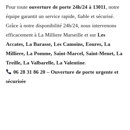
Pour toute
ouverture de porte 24h/24 à 13011
, notre
équipe garantit un service rapide, fiable et sécurisé.
Grâce à notre disponibilité 24h/24, nous intervenons
efficacement à La Milliere Marseille et sur
Les
Accates, La Barasse, Les Camoins, Eoures, La
Milliere, La Pomme, Saint-Marcel, Saint-Menet, La
Treille, La Valbarelle, La Valentine
.
06 28 31 86 20 – Ouverture de porte urgente et
sécurisée