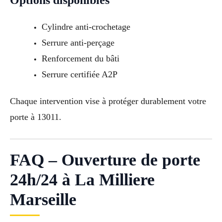
Cylindre anti-crochetage
Serrure anti-perçage
Renforcement du bâti
Serrure certifiée A2P
Chaque intervention vise à protéger durablement votre
porte à 13011.
FAQ – Ouverture de porte
24h/24 à La Milliere
Marseille