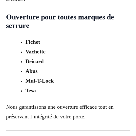
Ouverture pour toutes marques de
serrure
Fichet
Vachette
Bricard
Abus
Mul-T-Lock
Tesa
Nous garantissons une ouverture efficace tout en
préservant l’intégrité de votre porte.