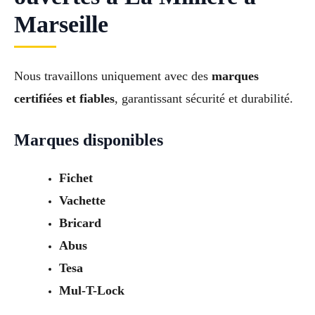
Marseille
Nous travaillons uniquement avec des
marques
certifiées et fiables
, garantissant sécurité et durabilité.
Marques disponibles
Fichet
Vachette
Bricard
Abus
Tesa
Mul-T-Lock