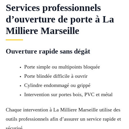
Services professionnels
d’ouverture de porte à La
Milliere Marseille
Ouverture rapide sans dégât
Porte simple ou multipoints bloquée
Porte blindée difficile à ouvrir
Cylindre endommagé ou grippé
Intervention sur portes bois, PVC et métal
Chaque intervention à La Milliere Marseille utilise des
outils professionnels afin d’assurer un service rapide et
sécurisé.