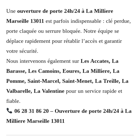
Une
ouverture de porte 24h/24 à La Milliere
Marseille 13011
est parfois indispensable : clé perdue,
porte claquée ou serrure bloquée. Notre équipe se
déplace rapidement pour rétablir l’accès et garantir
votre sécurité.
Nous intervenons également sur
Les Accates, La
Barasse, Les Camoins, Eoures, La Milliere, La
Pomme, Saint-Marcel, Saint-Menet, La Treille, La
Valbarelle, La Valentine
pour un service rapide et
fiable.
06 28 31 86 20 – Ouverture de porte 24h/24 à La
Milliere Marseille 13011