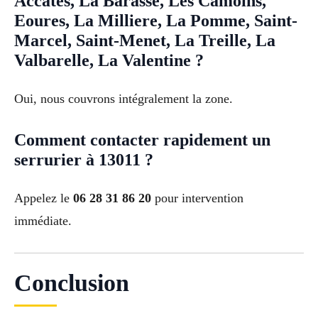
Accates, La Barasse, Les Camoins,
Eoures, La Milliere, La Pomme, Saint-
Marcel, Saint-Menet, La Treille, La
Valbarelle, La Valentine ?
Oui, nous couvrons intégralement la zone.
Comment contacter rapidement un
serrurier à 13011 ?
Appelez le
06 28 31 86 20
pour intervention
immédiate.
Conclusion