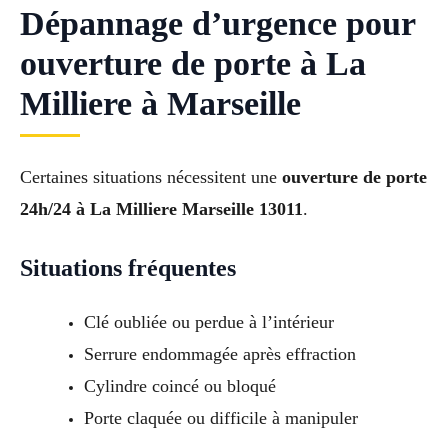
Dépannage d’urgence pour
ouverture de porte à La
Milliere à Marseille
Certaines situations nécessitent une
ouverture de porte
24h/24 à La Milliere Marseille 13011
.
Situations fréquentes
Clé oubliée ou perdue à l’intérieur
Serrure endommagée après effraction
Cylindre coincé ou bloqué
Porte claquée ou difficile à manipuler