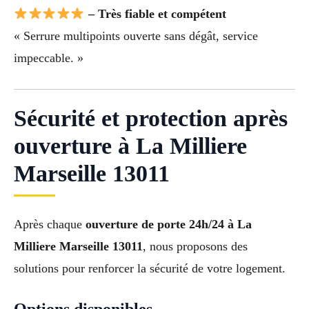
– Très fiable et compétent
« Serrure multipoints ouverte sans dégât, service
impeccable. »
Sécurité et protection après
ouverture à La Milliere
Marseille 13011
Après chaque
ouverture de porte 24h/24 à La
Milliere Marseille 13011
, nous proposons des
solutions pour renforcer la sécurité de votre logement.
Options disponibles