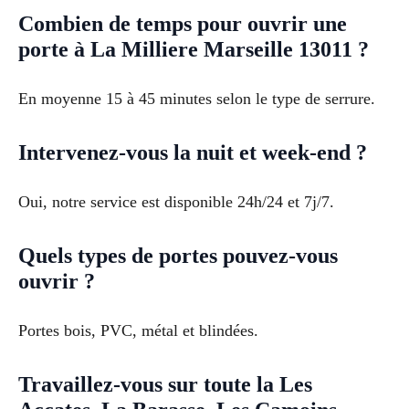
Combien de temps pour ouvrir une
porte à La Milliere Marseille 13011 ?
En moyenne 15 à 45 minutes selon le type de serrure.
Intervenez-vous la nuit et week-end ?
Oui, notre service est disponible 24h/24 et 7j/7.
Quels types de portes pouvez-vous
ouvrir ?
Portes bois, PVC, métal et blindées.
Travaillez-vous sur toute la Les