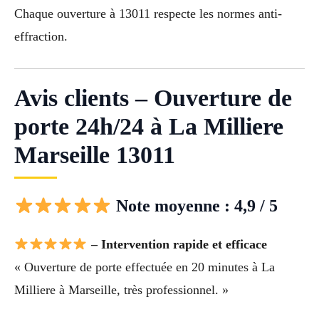
Chaque ouverture à 13011 respecte les normes anti-
effraction.
Avis clients – Ouverture de
porte 24h/24 à La Milliere
Marseille 13011
Note moyenne : 4,9 / 5
– Intervention rapide et efficace
« Ouverture de porte effectuée en 20 minutes à La
Milliere à Marseille, très professionnel. »