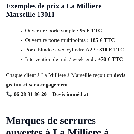
Exemples de prix à La Milliere
Marseille 13011
Ouverture porte simple :
95 € TTC
Ouverture porte multipoints :
185 € TTC
Porte blindée avec cylindre A2P :
310 € TTC
Intervention de nuit / week-end :
+70 € TTC
Chaque client à La Milliere à Marseille reçoit un
devis
gratuit et sans engagement
.
06 28 31 86 20 – Devis immédiat
Marques de serrures
ouvertes à La Milliere à