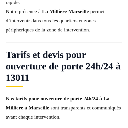
rapide.
Notre présence à
La Milliere Marseille
permet
d’intervenir dans tous les quartiers et zones
périphériques de la zone de intervention.
Tarifs et devis pour
ouverture de porte 24h/24 à
13011
Nos
tarifs pour ouverture de porte 24h/24 à La
Milliere à Marseille
sont transparents et communiqués
avant chaque intervention.