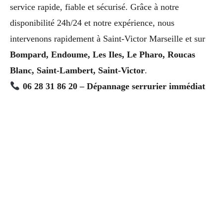
service rapide, fiable et sécurisé. Grâce à notre
disponibilité 24h/24 et notre expérience, nous
intervenons rapidement à Saint-Victor Marseille et sur
Bompard, Endoume, Les Iles, Le Pharo, Roucas
Blanc, Saint-Lambert, Saint-Victor
.
06 28 31 86 20 – Dépannage serrurier immédiat