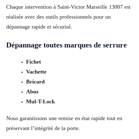
Chaque intervention à Saint-Victor Marseille 13007 est
réalisée avec des outils professionnels pour un
dépannage rapide et sécurisé.
Dépannage toutes marques de serrure
Fichet
Vachette
Bricard
Abus
Mul-T-Lock
Nous garantissons une remise en état rapide tout en
préservant l’intégrité de la porte.