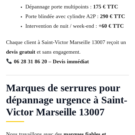
Dépannage porte multipoints :
175 € TTC
Porte blindée avec cylindre A2P :
290 € TTC
Intervention de nuit / week-end :
+60 € TTC
Chaque client à Saint-Victor Marseille 13007 reçoit un
devis gratuit
et sans engagement.
06 28 31 86 20 – Devis immédiat
Marques de serrures pour
dépannage urgence à Saint-
Victor Marseille 13007
Nous travaillons avec des
marques fiables et