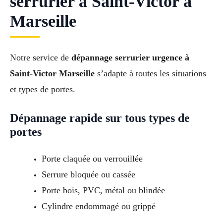
serrurier à Saint-Victor à
Marseille
Notre service de
dépannage serrurier urgence à
Saint-Victor Marseille
s’adapte à toutes les situations
et types de portes.
Dépannage rapide sur tous types de
portes
Porte claquée ou verrouillée
Serrure bloquée ou cassée
Porte bois, PVC, métal ou blindée
Cylindre endommagé ou grippé