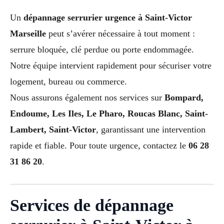
Un
dépannage serrurier urgence à Saint-Victor
Marseille
peut s’avérer nécessaire à tout moment :
serrure bloquée, clé perdue ou porte endommagée.
Notre équipe intervient rapidement pour sécuriser votre
logement, bureau ou commerce.
Nous assurons également nos services sur
Bompard,
Endoume, Les Iles, Le Pharo, Roucas Blanc, Saint-
Lambert, Saint-Victor
, garantissant une intervention
rapide et fiable. Pour toute urgence, contactez le
06 28
31 86 20
.
Services de dépannage