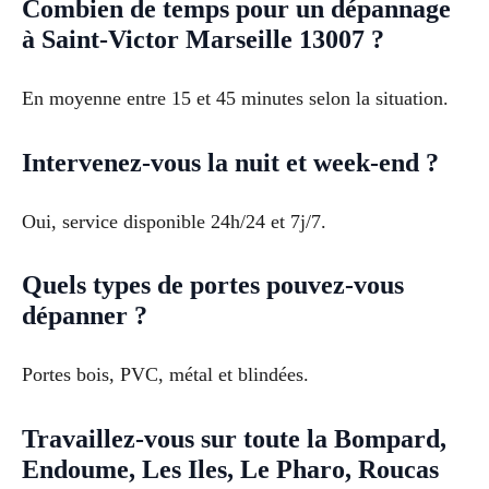
Combien de temps pour un dépannage
à Saint-Victor Marseille 13007 ?
En moyenne entre 15 et 45 minutes selon la situation.
Intervenez-vous la nuit et week-end ?
Oui, service disponible 24h/24 et 7j/7.
Quels types de portes pouvez-vous
dépanner ?
Portes bois, PVC, métal et blindées.
Travaillez-vous sur toute la Bompard,
Endoume, Les Iles, Le Pharo, Roucas