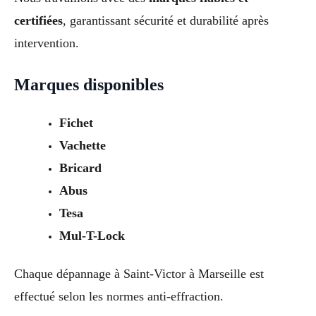
certifiées
, garantissant sécurité et durabilité après
intervention.
Marques disponibles
Fichet
Vachette
Bricard
Abus
Tesa
Mul-T-Lock
Chaque dépannage à Saint-Victor à Marseille est
effectué selon les normes anti-effraction.