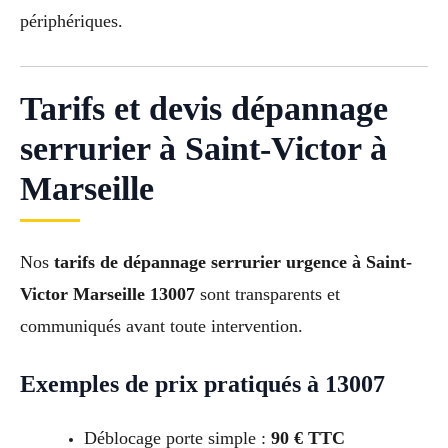
périphériques.
Tarifs et devis dépannage
serrurier à Saint-Victor à
Marseille
Nos
tarifs de dépannage serrurier urgence à Saint-
Victor Marseille 13007
sont transparents et
communiqués avant toute intervention.
Exemples de prix pratiqués à 13007
Déblocage porte simple :
90 € TTC