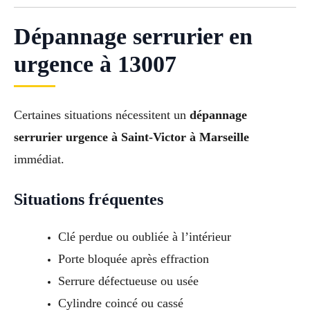
Dépannage serrurier en
urgence à 13007
Certaines situations nécessitent un
dépannage
serrurier urgence à Saint-Victor à Marseille
immédiat.
Situations fréquentes
Clé perdue ou oubliée à l’intérieur
Porte bloquée après effraction
Serrure défectueuse ou usée
Cylindre coincé ou cassé