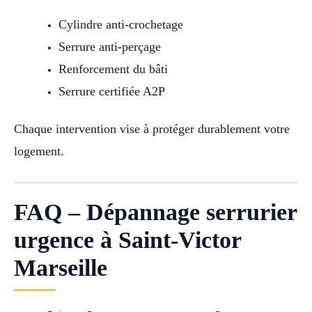
Cylindre anti-crochetage
Serrure anti-perçage
Renforcement du bâti
Serrure certifiée A2P
Chaque intervention vise à protéger durablement votre
logement.
FAQ – Dépannage serrurier
urgence à Saint-Victor
Marseille