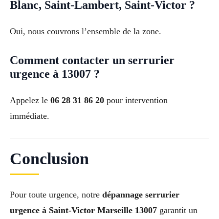
Blanc, Saint-Lambert, Saint-Victor ?
Oui, nous couvrons l’ensemble de la zone.
Comment contacter un serrurier
urgence à 13007 ?
Appelez le
06 28 31 86 20
pour intervention
immédiate.
Conclusion
Pour toute urgence, notre
dépannage serrurier
urgence à Saint-Victor Marseille 13007
garantit un