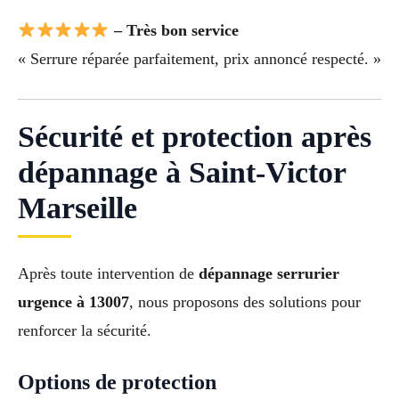
– Très bon service
« Serrure réparée parfaitement, prix annoncé respecté. »
Sécurité et protection après
dépannage à Saint-Victor
Marseille
Après toute intervention de
dépannage serrurier
urgence à 13007
, nous proposons des solutions pour
renforcer la sécurité.
Options de protection