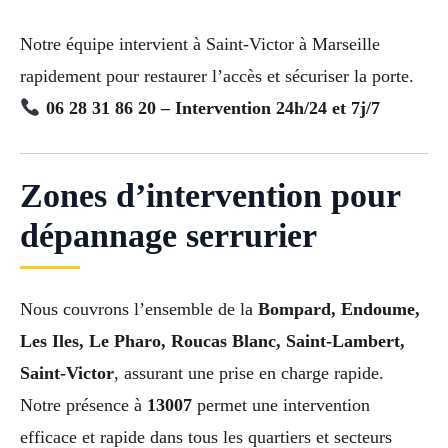
Notre équipe intervient à Saint-Victor à Marseille
rapidement pour restaurer l’accès et sécuriser la porte.
06 28 31 86 20 – Intervention 24h/24 et 7j/7
Zones d’intervention pour
dépannage serrurier
Nous couvrons l’ensemble de la
Bompard, Endoume,
Les Iles, Le Pharo, Roucas Blanc, Saint-Lambert,
Saint-Victor
, assurant une prise en charge rapide.
Notre présence à
13007
permet une intervention
efficace et rapide dans tous les quartiers et secteurs