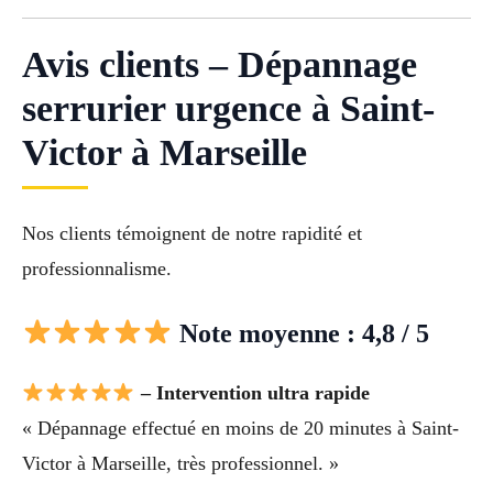
Avis clients – Dépannage
serrurier urgence à Saint-
Victor à Marseille
Nos clients témoignent de notre rapidité et
professionnalisme.
Note moyenne : 4,8 / 5
– Intervention ultra rapide
« Dépannage effectué en moins de 20 minutes à Saint-
Victor à Marseille, très professionnel. »