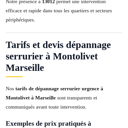
Notre présence à
13012
permet une intervention
efficace et rapide dans tous les quartiers et secteurs
périphériques.
Tarifs et devis dépannage
serrurier à Montolivet
Marseille
Nos
tarifs de dépannage serrurier urgence à
Montolivet à Marseille
sont transparents et
communiqués avant toute intervention.
Exemples de prix pratiqués à