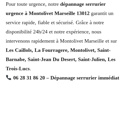
Pour toute urgence, notre
dépannage serrurier
urgence à Montolivet Marseille 13012
garantit un
service rapide, fiable et sécurisé. Grâce à notre
disponibilité 24h/24 et notre expérience, nous
intervenons rapidement à Montolivet Marseille et sur
Les Caillols, La Fourragere, Montolivet, Saint-
Barnabe, Saint-Jean Du Desert, Saint-Julien, Les
Trois-Lucs
.
06 28 31 86 20 – Dépannage serrurier immédiat