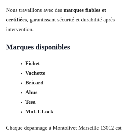
Nous travaillons avec des
marques fiables et
certifiées
, garantissant sécurité et durabilité après
intervention.
Marques disponibles
Fichet
Vachette
Bricard
Abus
Tesa
Mul-T-Lock
Chaque dépannage à Montolivet Marseille 13012 est