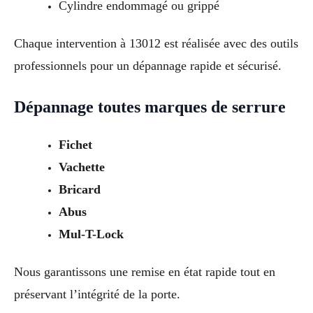
Cylindre endommagé ou grippé
Chaque intervention à 13012 est réalisée avec des outils
professionnels pour un dépannage rapide et sécurisé.
Dépannage toutes marques de serrure
Fichet
Vachette
Bricard
Abus
Mul-T-Lock
Nous garantissons une remise en état rapide tout en
préservant l’intégrité de la porte.