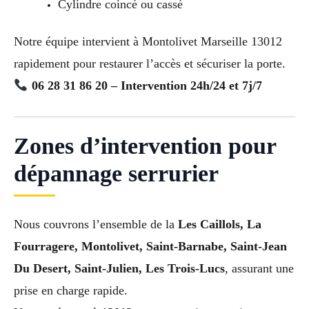
Cylindre coincé ou cassé
Notre équipe intervient à Montolivet Marseille 13012
rapidement pour restaurer l’accès et sécuriser la porte.
06 28 31 86 20 – Intervention 24h/24 et 7j/7
Zones d’intervention pour
dépannage serrurier
Nous couvrons l’ensemble de la
Les Caillols, La
Fourragere, Montolivet, Saint-Barnabe, Saint-Jean
Du Desert, Saint-Julien, Les Trois-Lucs
, assurant une
prise en charge rapide.