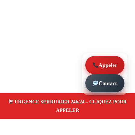
Appeler
Contact