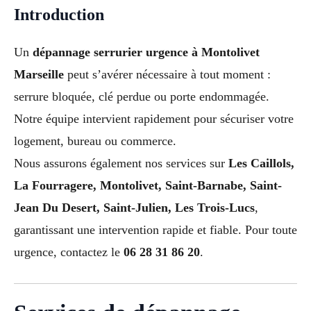
Introduction
Un
dépannage serrurier urgence à Montolivet
Marseille
peut s’avérer nécessaire à tout moment :
serrure bloquée, clé perdue ou porte endommagée.
Notre équipe intervient rapidement pour sécuriser votre
logement, bureau ou commerce.
Nous assurons également nos services sur
Les Caillols,
La Fourragere, Montolivet, Saint-Barnabe, Saint-
Jean Du Desert, Saint-Julien, Les Trois-Lucs
,
garantissant une intervention rapide et fiable. Pour toute
urgence, contactez le
06 28 31 86 20
.