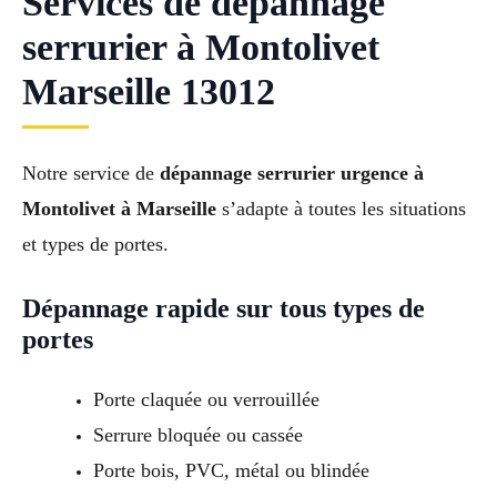
Services de dépannage
serrurier à Montolivet
Marseille 13012
Notre service de
dépannage serrurier urgence à
Montolivet à Marseille
s’adapte à toutes les situations
et types de portes.
Dépannage rapide sur tous types de
portes
Porte claquée ou verrouillée
Serrure bloquée ou cassée
Porte bois, PVC, métal ou blindée