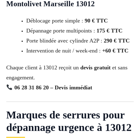
Montolivet Marseille 13012
Déblocage porte simple :
90 € TTC
Dépannage porte multipoints :
175 € TTC
Porte blindée avec cylindre A2P :
290 € TTC
Intervention de nuit / week-end :
+60 € TTC
Chaque client à 13012 reçoit un
devis gratuit
et sans
engagement.
06 28 31 86 20 – Devis immédiat
Marques de serrures pour
dépannage urgence à 13012