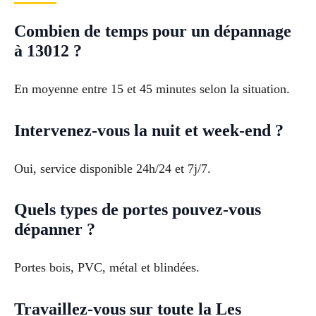
Combien de temps pour un dépannage
à 13012 ?
En moyenne entre 15 et 45 minutes selon la situation.
Intervenez-vous la nuit et week-end ?
Oui, service disponible 24h/24 et 7j/7.
Quels types de portes pouvez-vous
dépanner ?
Portes bois, PVC, métal et blindées.
Travaillez-vous sur toute la Les