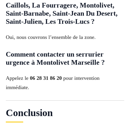
Caillols, La Fourragere, Montolivet,
Saint-Barnabe, Saint-Jean Du Desert,
Saint-Julien, Les Trois-Lucs ?
Oui, nous couvrons l’ensemble de la zone.
Comment contacter un serrurier
urgence à Montolivet Marseille ?
Appelez le
06 28 31 86 20
pour intervention
immédiate.
Conclusion