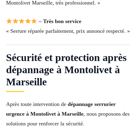
Montolivet Marseille, très professionnel. »
– Très bon service
« Serrure réparée parfaitement, prix annoncé respecté. »
Sécurité et protection après
dépannage à Montolivet à
Marseille
Après toute intervention de
dépannage serrurier
urgence à Montolivet à Marseille
, nous proposons des
solutions pour renforcer la sécurité.