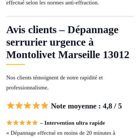
effectué selon les normes anti-effraction.
Avis clients – Dépannage
serrurier urgence à
Montolivet Marseille 13012
Nos clients témoignent de notre rapidité et
professionnalisme.
Note moyenne : 4,8 / 5
– Intervention ultra rapide
« Dépannage effectué en moins de 20 minutes à