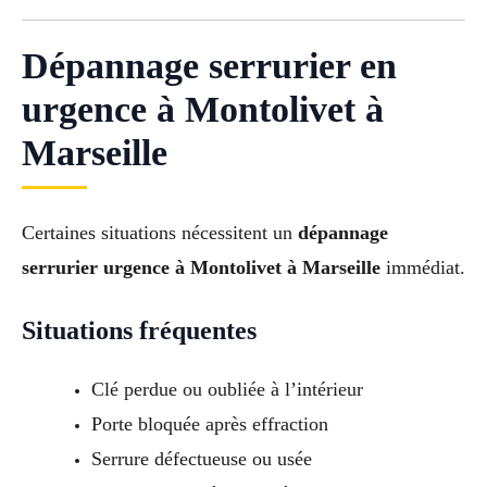
Dépannage serrurier en
urgence à Montolivet à
Marseille
Certaines situations nécessitent un
dépannage
serrurier urgence à Montolivet à Marseille
immédiat.
Situations fréquentes
Clé perdue ou oubliée à l’intérieur
Porte bloquée après effraction
Serrure défectueuse ou usée