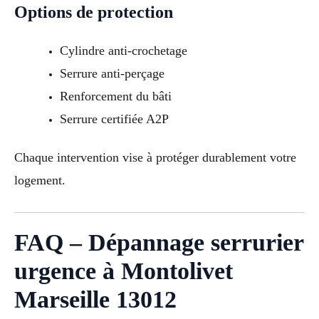
Options de protection
Cylindre anti-crochetage
Serrure anti-perçage
Renforcement du bâti
Serrure certifiée A2P
Chaque intervention vise à protéger durablement votre
logement.
FAQ – Dépannage serrurier
urgence à Montolivet
Marseille 13012