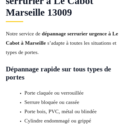
serrurier à Le Cabot
Marseille 13009
Notre service de
dépannage serrurier urgence à Le
Cabot à Marseille
s’adapte à toutes les situations et
types de portes.
Dépannage rapide sur tous types de
portes
Porte claquée ou verrouillée
Serrure bloquée ou cassée
Porte bois, PVC, métal ou blindée
Cylindre endommagé ou grippé