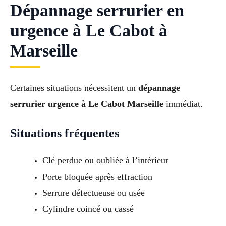
Dépannage serrurier en
urgence à Le Cabot à
Marseille
Certaines situations nécessitent un
dépannage
serrurier urgence à Le Cabot Marseille
immédiat.
Situations fréquentes
Clé perdue ou oubliée à l’intérieur
Porte bloquée après effraction
Serrure défectueuse ou usée
Cylindre coincé ou cassé