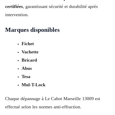
certifiées
, garantissant sécurité et durabilité après
intervention.
Marques disponibles
Fichet
Vachette
Bricard
Abus
Tesa
Mul-T-Lock
Chaque dépannage à Le Cabot Marseille 13009 est
effectué selon les normes anti-effraction.