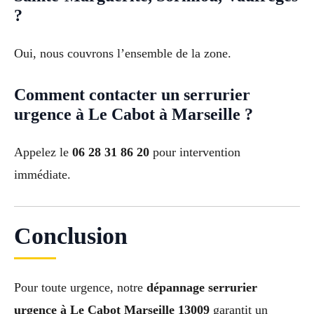
?
Oui, nous couvrons l’ensemble de la zone.
Comment contacter un serrurier
urgence à Le Cabot à Marseille ?
Appelez le
06 28 31 86 20
pour intervention
immédiate.
Conclusion
Pour toute urgence, notre
dépannage serrurier
urgence à Le Cabot Marseille 13009
garantit un