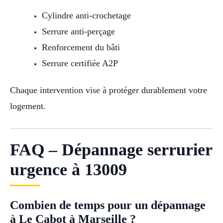
Cylindre anti-crochetage
Serrure anti-perçage
Renforcement du bâti
Serrure certifiée A2P
Chaque intervention vise à protéger durablement votre
logement.
FAQ – Dépannage serrurier
urgence à 13009
Combien de temps pour un dépannage
à Le Cabot à Marseille ?