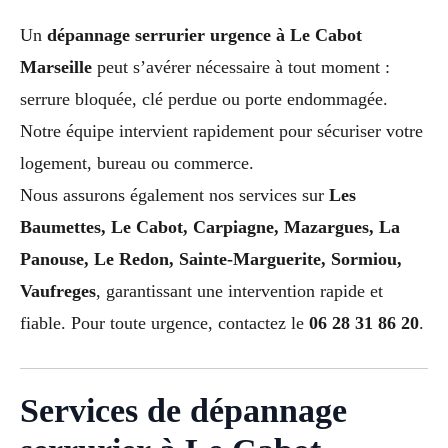
Un
dépannage serrurier urgence à Le Cabot
Marseille
peut s’avérer nécessaire à tout moment :
serrure bloquée, clé perdue ou porte endommagée.
Notre équipe intervient rapidement pour sécuriser votre
logement, bureau ou commerce.
Nous assurons également nos services sur
Les
Baumettes, Le Cabot, Carpiagne, Mazargues, La
Panouse, Le Redon, Sainte-Marguerite, Sormiou,
Vaufreges
, garantissant une intervention rapide et
fiable. Pour toute urgence, contactez le
06 28 31 86 20
.
Services de dépannage