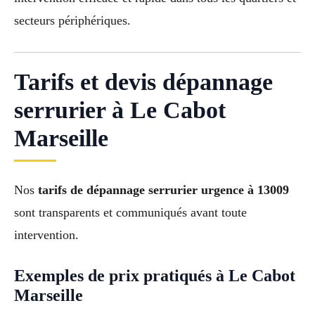
secteurs périphériques.
Tarifs et devis dépannage
serrurier à Le Cabot
Marseille
Nos
tarifs de dépannage serrurier urgence à 13009
sont transparents et communiqués avant toute
intervention.
Exemples de prix pratiqués à Le Cabot
Marseille