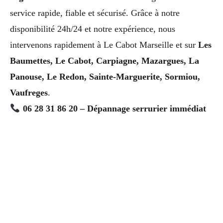
service rapide, fiable et sécurisé. Grâce à notre
disponibilité 24h/24 et notre expérience, nous
intervenons rapidement à Le Cabot Marseille et sur
Les
Baumettes, Le Cabot, Carpiagne, Mazargues, La
Panouse, Le Redon, Sainte-Marguerite, Sormiou,
Vaufreges
.
06 28 31 86 20 – Dépannage serrurier immédiat