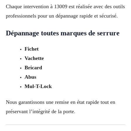
Chaque intervention à 13009 est réalisée avec des outils
professionnels pour un dépannage rapide et sécurisé.
Dépannage toutes marques de serrure
Fichet
Vachette
Bricard
Abus
Mul-T-Lock
Nous garantissons une remise en état rapide tout en
préservant l’intégrité de la porte.