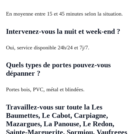
En moyenne entre 15 et 45 minutes selon la situation.
Intervenez-vous la nuit et week-end ?
Oui, service disponible 24h/24 et 7j/7.
Quels types de portes pouvez-vous
dépanner ?
Portes bois, PVC, métal et blindées.
Travaillez-vous sur toute la Les
Baumettes, Le Cabot, Carpiagne,
Mazargues, La Panouse, Le Redon,
Sainte-Marguerite, Sormiou, Vaufreges