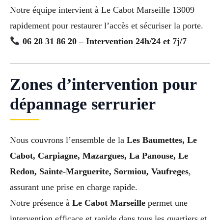
Notre équipe intervient à Le Cabot Marseille 13009
rapidement pour restaurer l’accès et sécuriser la porte.
06 28 31 86 20 – Intervention 24h/24 et 7j/7
Zones d’intervention pour
dépannage serrurier
Nous couvrons l’ensemble de la
Les Baumettes, Le
Cabot, Carpiagne, Mazargues, La Panouse, Le
Redon, Sainte-Marguerite, Sormiou, Vaufreges
,
assurant une prise en charge rapide.
Notre présence à
Le Cabot Marseille
permet une
intervention efficace et rapide dans tous les quartiers et