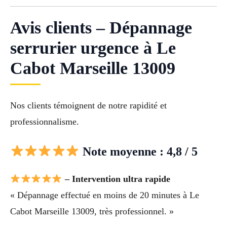
Avis clients – Dépannage
serrurier urgence à Le
Cabot Marseille 13009
Nos clients témoignent de notre rapidité et
professionnalisme.
Note moyenne : 4,8 / 5
– Intervention ultra rapide
« Dépannage effectué en moins de 20 minutes à Le
Cabot Marseille 13009, très professionnel. »