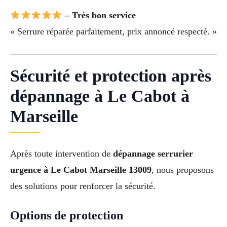
– Très bon service
« Serrure réparée parfaitement, prix annoncé respecté. »
Sécurité et protection après
dépannage à Le Cabot à
Marseille
Après toute intervention de
dépannage serrurier
urgence à Le Cabot Marseille 13009
, nous proposons
des solutions pour renforcer la sécurité.
Options de protection