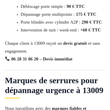
Déblocage porte simple :
90 € TTC
Dépannage porte multipoints :
175 € TTC
Porte blindée avec cylindre A2P :
290 € TTC
Intervention de nuit / week-end :
+60 € TTC
Chaque client à 13009 reçoit un
devis gratuit
et sans
engagement.
06 28 31 86 20 – Devis immédiat
Marques de serrures pour
dépannage urgence à 13009
Nous travaillons avec des
marques fiables et