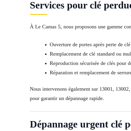
Services pour clé perdu
À Le Camas 5, nous proposons une gamme comp
Ouverture de portes après perte de clé
Remplacement de clé standard ou mult
Reproduction sécurisée de clés pour d
Réparation et remplacement de serrure
Nous intervenons également sur 13001, 13002,
pour garantir un dépannage rapide.
Dépannage urgent clé p