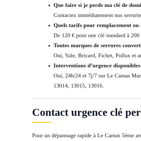
Que faire si je perds ma clé de dom
Contactez immédiatement nos serrurier
Quels tarifs pour remplacement ou 
De 120 € pour une clé standard à 200 
Toutes marques de serrures couvert
Oui, Yale, Bricard, Fichet, Pollux et 
Interventions d’urgence disponibles 
Oui, 24h/24 et 7j/7 sur Le Camas Mar
13014, 13015, 13016.
Contact urgence clé pe
Pour un dépannage rapide à Le Camas 5ème ar