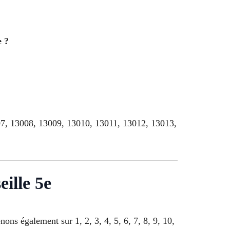
e ?
07, 13008, 13009, 13010, 13011, 13012, 13013,
ille 5e
nons également sur 1, 2, 3, 4, 5, 6, 7, 8, 9, 10,