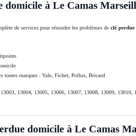
e domicile à Le Camas Marseill
lète de services pour résoudre les problèmes de
clé perdue
ipoints
omicile
s toutes marques : Yale, Fichet, Pollux, Bricard
 13003, 13004, 13005, 13006, 13007, 13008, 13009, 13010, 
erdue domicile à Le Camas Ma