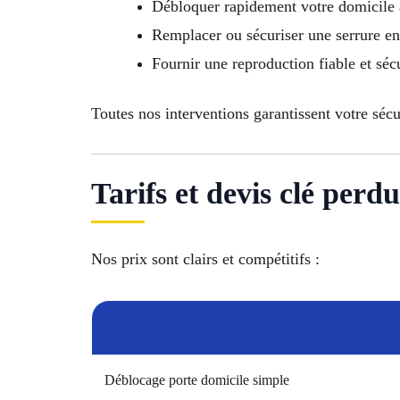
Débloquer rapidement votre domicile a
Remplacer ou sécuriser une serrure 
Fournir une reproduction fiable et séc
Toutes nos interventions garantissent votre sécu
Tarifs et devis clé per
Nos prix sont clairs et compétitifs :
Déblocage porte domicile simple