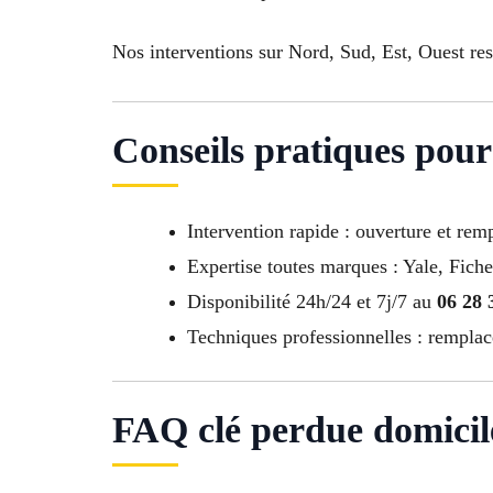
Nos interventions sur Nord, Sud, Est, Ouest re
Conseils pratiques pour
Intervention rapide : ouverture et re
Expertise toutes marques : Yale, Fiche
Disponibilité 24h/24 et 7j/7 au
06 28 
Techniques professionnelles : remplac
FAQ clé perdue domicil