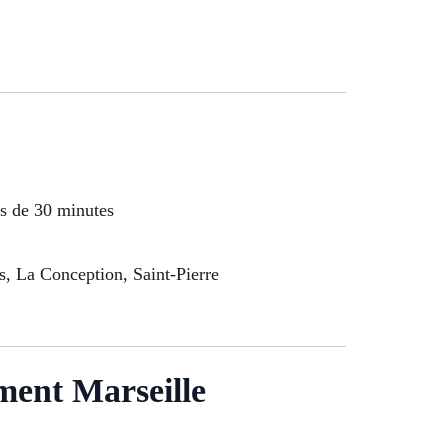
ns de 30 minutes
, La Conception, Saint-Pierre
ment Marseille