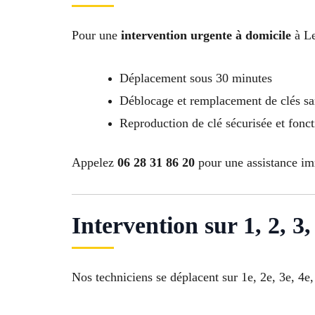
Pour une
intervention urgente à domicile
à Le
Déplacement sous 30 minutes
Déblocage et remplacement de clés sa
Reproduction de clé sécurisée et fonct
Appelez
06 28 31 86 20
pour une assistance imm
Intervention sur 1, 2, 3, 
Nos techniciens se déplacent sur 1e, 2e, 3e, 4e,