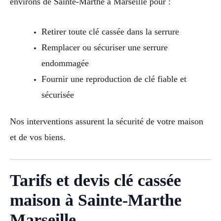
environs de Sainte-Marthe à Marseille pour :
Retirer toute clé cassée dans la serrure
Remplacer ou sécuriser une serrure
endommagée
Fournir une reproduction de clé fiable et
sécurisée
Nos interventions assurent la sécurité de votre maison
et de vos biens.
Tarifs et devis clé cassée
maison à Sainte-Marthe
Marseille