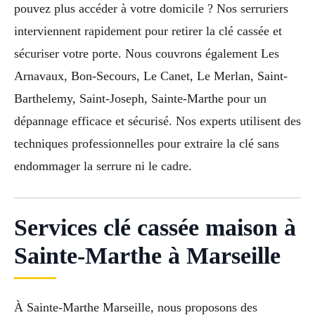
pouvez plus accéder à votre domicile ? Nos serruriers
interviennent rapidement pour retirer la clé cassée et
sécuriser votre porte. Nous couvrons également Les
Arnavaux, Bon-Secours, Le Canet, Le Merlan, Saint-
Barthelemy, Saint-Joseph, Sainte-Marthe pour un
dépannage efficace et sécurisé. Nos experts utilisent des
techniques professionnelles pour extraire la clé sans
endommager la serrure ni le cadre.
Services clé cassée maison à
Sainte-Marthe à Marseille
À Sainte-Marthe Marseille, nous proposons des