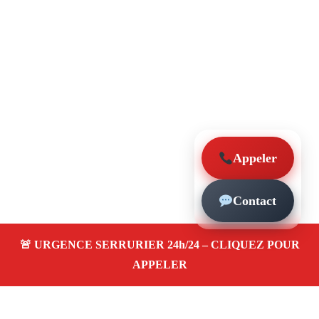
Appeler
Contact