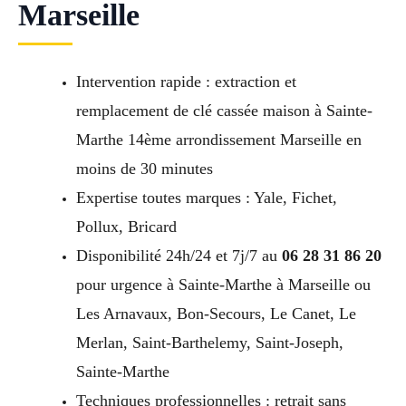
Marseille
Intervention rapide : extraction et
remplacement de clé cassée maison à Sainte-
Marthe 14ème arrondissement Marseille en
moins de 30 minutes
Expertise toutes marques : Yale, Fichet,
Pollux, Bricard
Disponibilité 24h/24 et 7j/7 au
06 28 31 86 20
pour urgence à Sainte-Marthe à Marseille ou
Les Arnavaux, Bon-Secours, Le Canet, Le
Merlan, Saint-Barthelemy, Saint-Joseph,
Sainte-Marthe
Techniques professionnelles : retrait sans