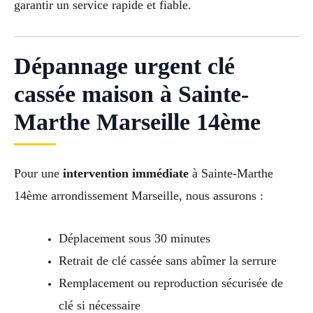
garantir un service rapide et fiable.
Dépannage urgent clé
cassée maison à Sainte-
Marthe Marseille 14ème
Pour une
intervention immédiate
à Sainte-Marthe
14ème arrondissement Marseille, nous assurons :
Déplacement sous 30 minutes
Retrait de clé cassée sans abîmer la serrure
Remplacement ou reproduction sécurisée de
clé si nécessaire