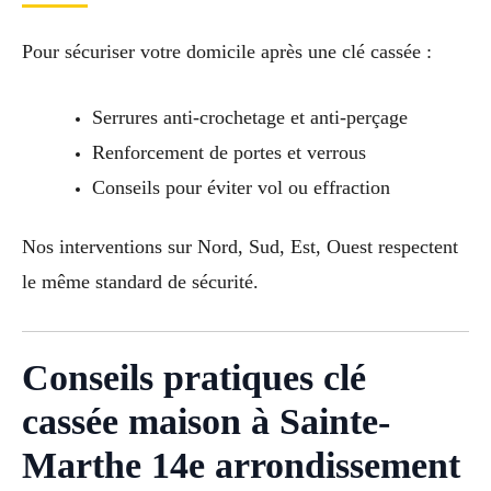
Pour sécuriser votre domicile après une clé cassée :
Serrures anti-crochetage et anti-perçage
Renforcement de portes et verrous
Conseils pour éviter vol ou effraction
Nos interventions sur Nord, Sud, Est, Ouest respectent
le même standard de sécurité.
Conseils pratiques clé
cassée maison à Sainte-
Marthe 14e arrondissement