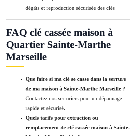
dégâts et reproduction sécurisée des clés
FAQ clé cassée maison à
Quartier Sainte-Marthe
Marseille
Que faire si ma clé se casse dans la serrure
de ma maison à Sainte-Marthe Marseille ?
Contactez nos serruriers pour un dépannage
rapide et sécurisé.
Quels tarifs pour extraction ou
remplacement de clé cassée maison à Sainte-