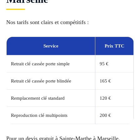
Nos tarifs sont clairs et compétitifs :
Service
Prix TTC
Retrait clé cassée porte simple
95 €
Retrait clé cassée porte blindée
165 €
Remplacement clé standard
120 €
Reproduction clé multipoints
200 €
Pour un devis gratuit à Sainte-Marthe à Marseille,