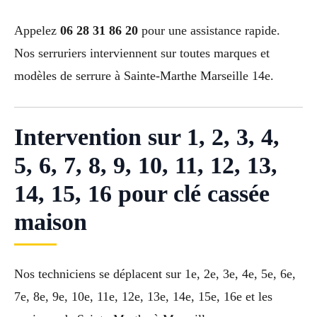
Appelez
06 28 31 86 20
pour une assistance rapide.
Nos serruriers interviennent sur toutes marques et
modèles de serrure à Sainte-Marthe Marseille 14e.
Intervention sur 1, 2, 3, 4,
5, 6, 7, 8, 9, 10, 11, 12, 13,
14, 15, 16 pour clé cassée
maison
Nos techniciens se déplacent sur 1e, 2e, 3e, 4e, 5e, 6e,
7e, 8e, 9e, 10e, 11e, 12e, 13e, 14e, 15e, 16e et les