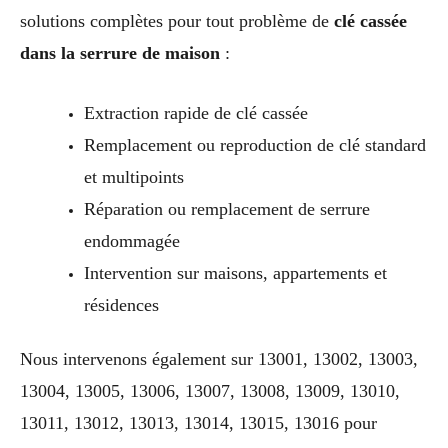
solutions complètes pour tout problème de
clé cassée
dans la serrure de maison
:
Extraction rapide de clé cassée
Remplacement ou reproduction de clé standard
et multipoints
Réparation ou remplacement de serrure
endommagée
Intervention sur maisons, appartements et
résidences
Nous intervenons également sur 13001, 13002, 13003,
13004, 13005, 13006, 13007, 13008, 13009, 13010,
13011, 13012, 13013, 13014, 13015, 13016 pour