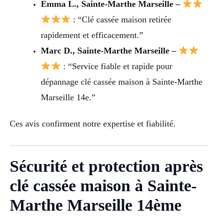
Emma L., Sainte-Marthe Marseille –
: “Clé cassée maison retirée
rapidement et efficacement.”
Marc D., Sainte-Marthe Marseille –
: “Service fiable et rapide pour
dépannage clé cassée maison à Sainte-Marthe
Marseille 14e.”
Ces avis confirment notre expertise et fiabilité.
Sécurité et protection après
clé cassée maison à Sainte-
Marthe Marseille 14ème