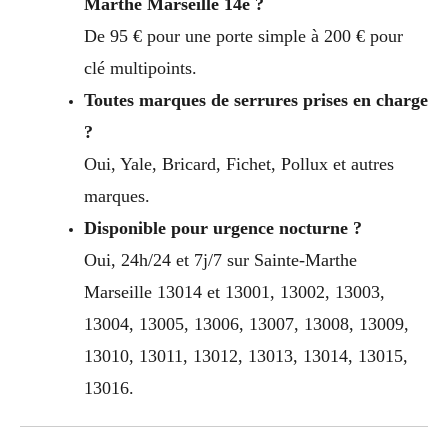
Marthe Marseille 14e ?
De 95 € pour une porte simple à 200 € pour
clé multipoints.
Toutes marques de serrures prises en charge
?
Oui, Yale, Bricard, Fichet, Pollux et autres
marques.
Disponible pour urgence nocturne ?
Oui, 24h/24 et 7j/7 sur Sainte-Marthe
Marseille 13014 et 13001, 13002, 13003,
13004, 13005, 13006, 13007, 13008, 13009,
13010, 13011, 13012, 13013, 13014, 13015,
13016.