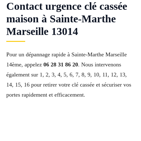
Contact urgence clé cassée
maison à Sainte-Marthe
Marseille 13014
Pour un dépannage rapide à Sainte-Marthe Marseille
14ème, appelez
06 28 31 86 20
. Nous intervenons
également sur 1, 2, 3, 4, 5, 6, 7, 8, 9, 10, 11, 12, 13,
14, 15, 16 pour retirer votre clé cassée et sécuriser vos
portes rapidement et efficacement.