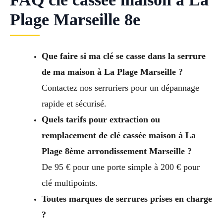
Plage Marseille 8e
Que faire si ma clé se casse dans la serrure
de ma maison à La Plage Marseille ?
Contactez nos serruriers pour un dépannage
rapide et sécurisé.
Quels tarifs pour extraction ou
remplacement de clé cassée maison à La
Plage 8ème arrondissement Marseille ?
De 95 € pour une porte simple à 200 € pour
clé multipoints.
Toutes marques de serrures prises en charge
?