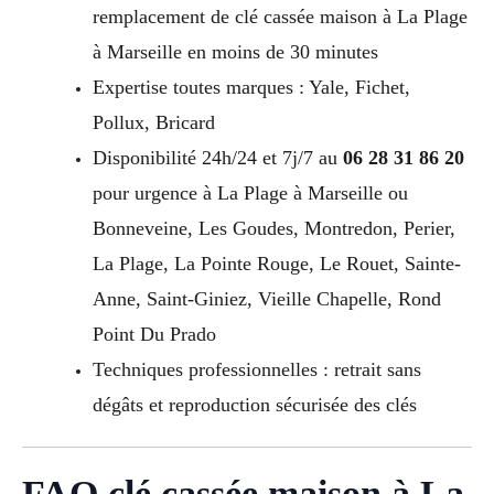
remplacement de clé cassée maison à La Plage
à Marseille en moins de 30 minutes
Expertise toutes marques : Yale, Fichet,
Pollux, Bricard
Disponibilité 24h/24 et 7j/7 au
06 28 31 86 20
pour urgence à La Plage à Marseille ou
Bonneveine, Les Goudes, Montredon, Perier,
La Plage, La Pointe Rouge, Le Rouet, Sainte-
Anne, Saint-Giniez, Vieille Chapelle, Rond
Point Du Prado
Techniques professionnelles : retrait sans
dégâts et reproduction sécurisée des clés
FAQ clé cassée maison à La