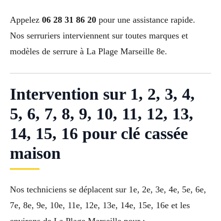
Appelez
06 28 31 86 20
pour une assistance rapide.
Nos serruriers interviennent sur toutes marques et
modèles de serrure à La Plage Marseille 8e.
Intervention sur 1, 2, 3, 4,
5, 6, 7, 8, 9, 10, 11, 12, 13,
14, 15, 16 pour clé cassée
maison
Nos techniciens se déplacent sur 1e, 2e, 3e, 4e, 5e, 6e,
7e, 8e, 9e, 10e, 11e, 12e, 13e, 14e, 15e, 16e et les