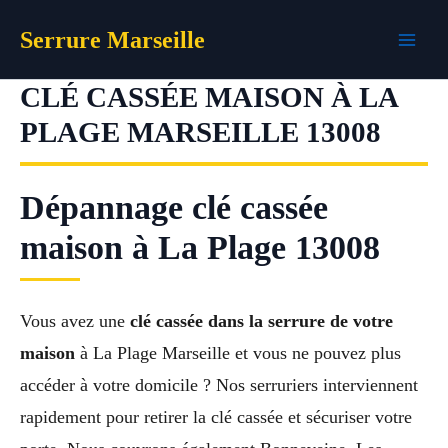
Aller
Serrure Marseille
au
contenu
CLÉ CASSÉE MAISON À LA
PLAGE MARSEILLE 13008
Dépannage clé cassée
maison à La Plage 13008
Vous avez une
clé cassée dans la serrure de votre
maison
à La Plage Marseille et vous ne pouvez plus
accéder à votre domicile ? Nos serruriers interviennent
rapidement pour retirer la clé cassée et sécuriser votre