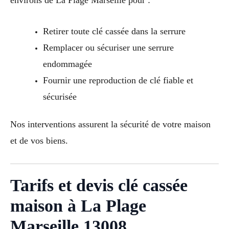
environs de La Plage Marseille pour :
Retirer toute clé cassée dans la serrure
Remplacer ou sécuriser une serrure
endommagée
Fournir une reproduction de clé fiable et
sécurisée
Nos interventions assurent la sécurité de votre maison
et de vos biens.
Tarifs et devis clé cassée
maison à La Plage
Marseille 13008