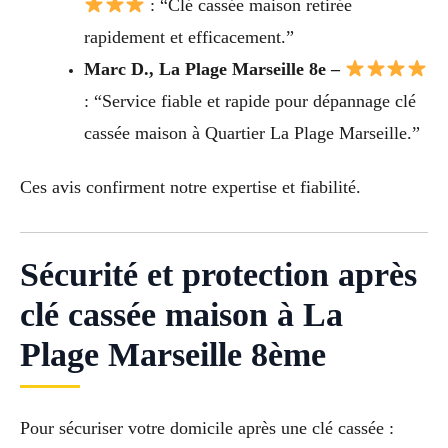
: “Clé cassée maison retirée
rapidement et efficacement.”
Marc D., La Plage Marseille 8e –
: “Service fiable et rapide pour dépannage clé
cassée maison à Quartier La Plage Marseille.”
Ces avis confirment notre expertise et fiabilité.
Sécurité et protection après
clé cassée maison à La
Plage Marseille 8ème
Pour sécuriser votre domicile après une clé cassée :