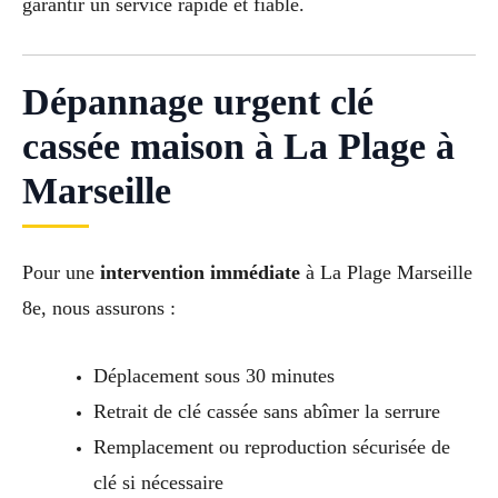
garantir un service rapide et fiable.
Dépannage urgent clé
cassée maison à La Plage à
Marseille
Pour une
intervention immédiate
à La Plage Marseille
8e, nous assurons :
Déplacement sous 30 minutes
Retrait de clé cassée sans abîmer la serrure
Remplacement ou reproduction sécurisée de
clé si nécessaire