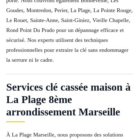
porte. Nous couvrons également Bonneveine, Les
Goudes, Montredon, Perier, La Plage, La Pointe Rouge,
Le Rouet, Sainte-Anne, Saint-Giniez, Vieille Chapelle,
Rond Point Du Prado pour un dépannage efficace et
sécurisé. Nos experts utilisent des techniques
professionnelles pour extraire la clé sans endommager
la serrure ni le cadre.
Services clé cassée maison à
La Plage 8ème
arrondissement Marseille
À La Plage Marseille, nous proposons des solutions