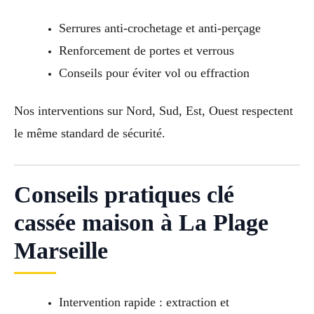
Serrures anti-crochetage et anti-perçage
Renforcement de portes et verrous
Conseils pour éviter vol ou effraction
Nos interventions sur Nord, Sud, Est, Ouest respectent
le même standard de sécurité.
Conseils pratiques clé
cassée maison à La Plage
Marseille
Intervention rapide : extraction et