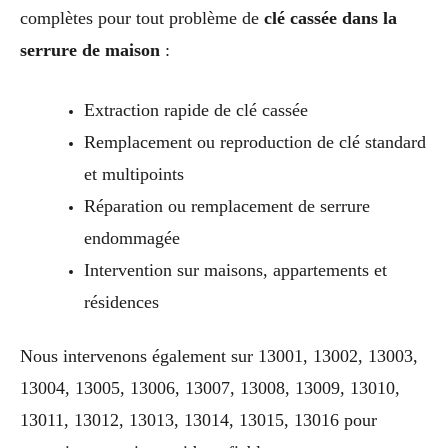
complètes pour tout problème de
clé cassée dans la
serrure de maison
:
Extraction rapide de clé cassée
Remplacement ou reproduction de clé standard
et multipoints
Réparation ou remplacement de serrure
endommagée
Intervention sur maisons, appartements et
résidences
Nous intervenons également sur 13001, 13002, 13003,
13004, 13005, 13006, 13007, 13008, 13009, 13010,
13011, 13012, 13013, 13014, 13015, 13016 pour