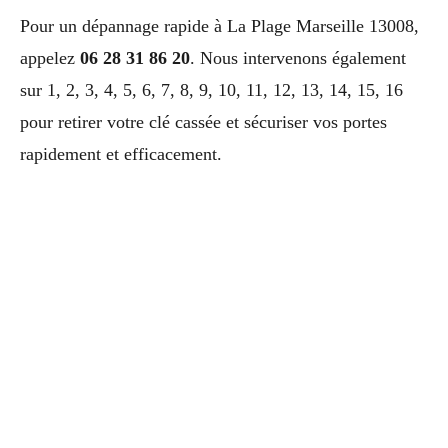
Pour un dépannage rapide à La Plage Marseille 13008,
appelez
06 28 31 86 20
. Nous intervenons également
sur 1, 2, 3, 4, 5, 6, 7, 8, 9, 10, 11, 12, 13, 14, 15, 16
pour retirer votre clé cassée et sécuriser vos portes
rapidement et efficacement.