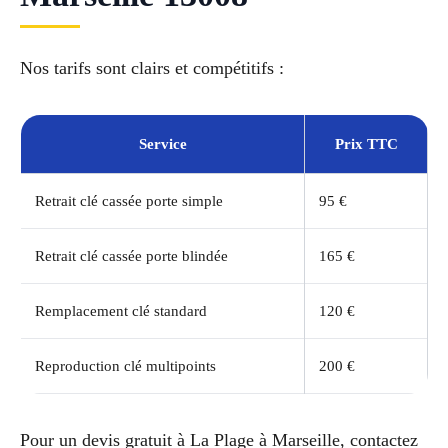
Nos tarifs sont clairs et compétitifs :
Service
Prix TTC
Retrait clé cassée porte simple
95 €
Retrait clé cassée porte blindée
165 €
Remplacement clé standard
120 €
Reproduction clé multipoints
200 €
Pour un devis gratuit à La Plage à Marseille, contactez