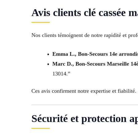
Avis clients clé cassée
Nos clients témoignent de notre rapidité et pro
Emma L., Bon-Secours 14e arrondi
Marc D., Bon-Secours Marseille 1
13014.”
Ces avis confirment notre expertise et fiabilité.
Sécurité et protection 