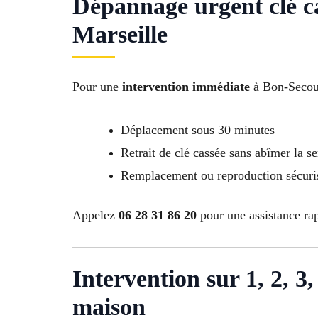
Dépannage urgent clé c
Marseille
Pour une
intervention immédiate
à Bon-Secour
Déplacement sous 30 minutes
Retrait de clé cassée sans abîmer la se
Remplacement ou reproduction sécurisé
Appelez
06 28 31 86 20
pour une assistance rap
Intervention sur 1, 2, 3, 
maison