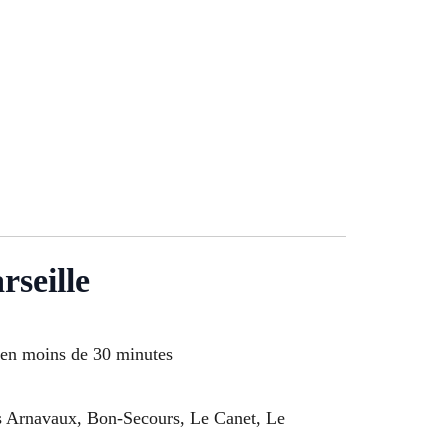
rseille
e en moins de 30 minutes
 Arnavaux, Bon-Secours, Le Canet, Le