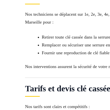
Nos techniciens se déplacent sur 1e, 2e, 3e, 4e
Marseille pour :
Retirer toute clé cassée dans la serrur
Remplacer ou sécuriser une serrure 
Fournir une reproduction de clé fiable
Nos interventions assurent la sécurité de votre 
Tarifs et devis clé cass
Nos tarifs sont clairs et compétitifs :