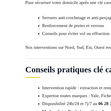
Pour sécuriser votre domicile après une clé cass
Serrures anti-crochetage et anti-perça
Renforcement de portes et verrous
Conseils pour éviter vol ou effraction
Nos interventions sur Nord, Sud, Est, Ouest re
Conseils pratiques clé 
Intervention rapide : extraction et r
Expertise toutes marques : Yale, Fiche
Disponibilité 24h/24 et 7j/7 au
06 28 