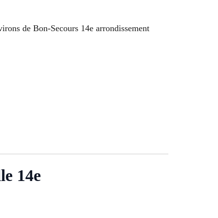
 environs de Bon-Secours 14e arrondissement
le 14e