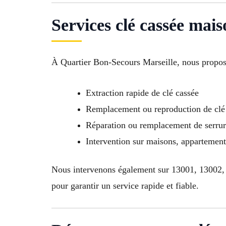
Services clé cassée mai
À Quartier Bon-Secours Marseille, nous propos
Extraction rapide de clé cassée
Remplacement ou reproduction de clé 
Réparation ou remplacement de serr
Intervention sur maisons, appartement
Nous intervenons également sur 13001, 13002,
pour garantir un service rapide et fiable.