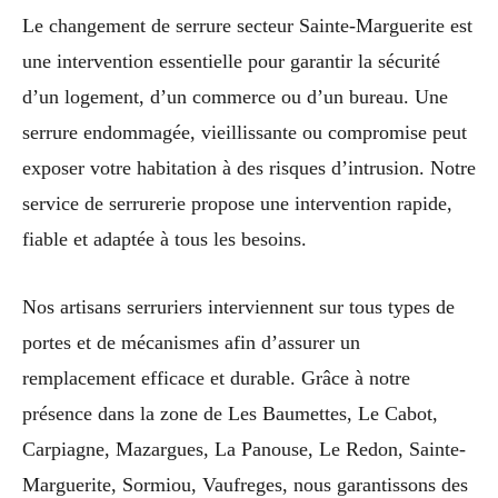
Le changement de serrure secteur Sainte-Marguerite est
une intervention essentielle pour garantir la sécurité
d’un logement, d’un commerce ou d’un bureau. Une
serrure endommagée, vieillissante ou compromise peut
exposer votre habitation à des risques d’intrusion. Notre
service de serrurerie propose une intervention rapide,
fiable et adaptée à tous les besoins.
Nos artisans serruriers interviennent sur tous types de
portes et de mécanismes afin d’assurer un
remplacement efficace et durable. Grâce à notre
présence dans la zone de Les Baumettes, Le Cabot,
Carpiagne, Mazargues, La Panouse, Le Redon, Sainte-
Marguerite, Sormiou, Vaufreges, nous garantissons des