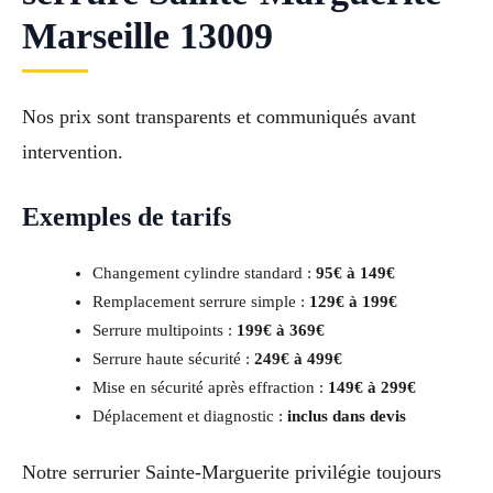
Marseille 13009
Nos prix sont transparents et communiqués avant
intervention.
Exemples de tarifs
Changement cylindre standard :
95€ à 149€
Remplacement serrure simple :
129€ à 199€
Serrure multipoints :
199€ à 369€
Serrure haute sécurité :
249€ à 499€
Mise en sécurité après effraction :
149€ à 299€
Déplacement et diagnostic :
inclus dans devis
Notre serrurier Sainte-Marguerite privilégie toujours