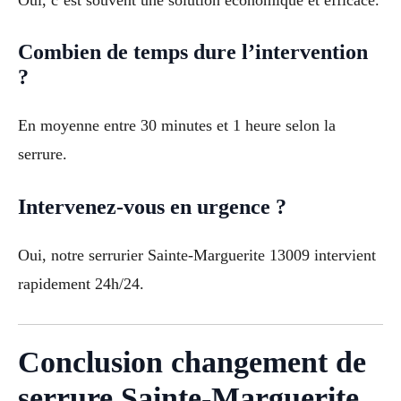
Combien de temps dure l’intervention
?
En moyenne entre 30 minutes et 1 heure selon la
serrure.
Intervenez-vous en urgence ?
Oui, notre serrurier Sainte-Marguerite 13009 intervient
rapidement 24h/24.
Conclusion changement de
serrure Sainte-Marguerite