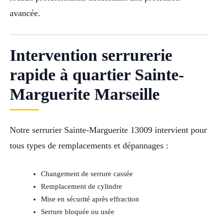
avancée.
Intervention serrurerie
rapide à quartier Sainte-
Marguerite Marseille
Notre serrurier Sainte-Marguerite 13009 intervient pour
tous types de remplacements et dépannages :
Changement de serrure cassée
Remplacement de cylindre
Mise en sécurité après effraction
Serrure bloquée ou usée