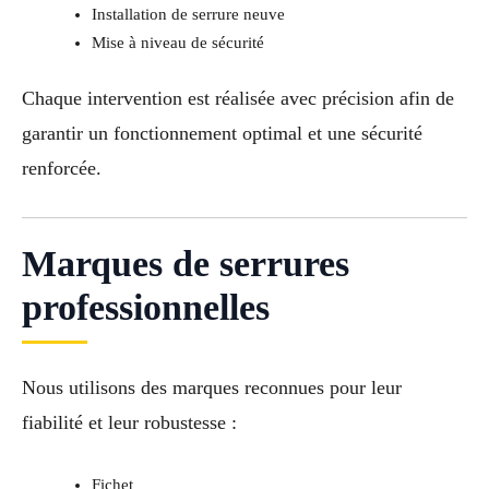
Installation de serrure neuve
Mise à niveau de sécurité
Chaque intervention est réalisée avec précision afin de
garantir un fonctionnement optimal et une sécurité
renforcée.
Marques de serrures
professionnelles
Nous utilisons des marques reconnues pour leur
fiabilité et leur robustesse :
Fichet