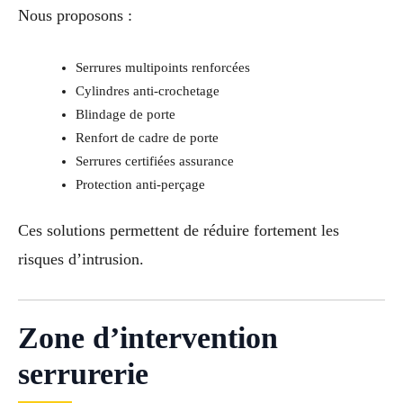
Nous proposons :
Serrures multipoints renforcées
Cylindres anti-crochetage
Blindage de porte
Renfort de cadre de porte
Serrures certifiées assurance
Protection anti-perçage
Ces solutions permettent de réduire fortement les
risques d’intrusion.
Zone d’intervention
serrurerie