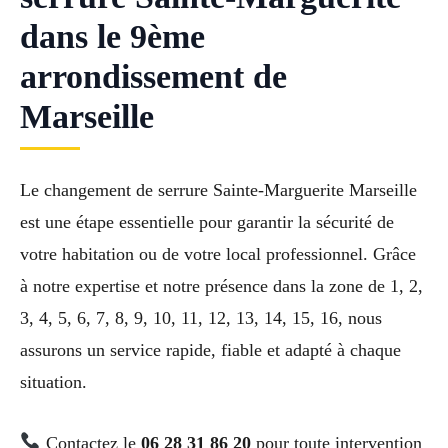
dans le 9ème
arrondissement de
Marseille
Le changement de serrure Sainte-Marguerite Marseille
est une étape essentielle pour garantir la sécurité de
votre habitation ou de votre local professionnel. Grâce
à notre expertise et notre présence dans la zone de 1, 2,
3, 4, 5, 6, 7, 8, 9, 10, 11, 12, 13, 14, 15, 16, nous
assurons un service rapide, fiable et adapté à chaque
situation.
Contactez le
06 28 31 86 20
pour toute intervention