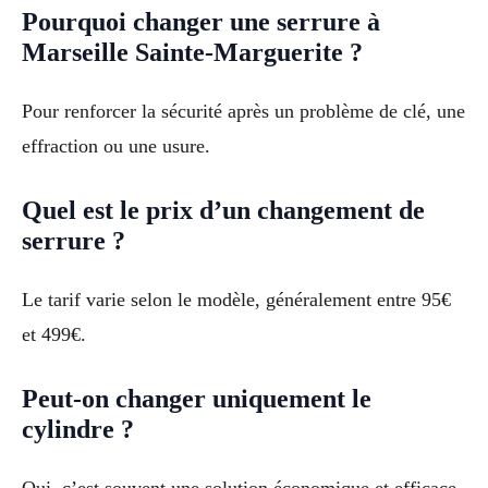
Pourquoi changer une serrure à
Marseille Sainte-Marguerite ?
Pour renforcer la sécurité après un problème de clé, une
effraction ou une usure.
Quel est le prix d’un changement de
serrure ?
Le tarif varie selon le modèle, généralement entre 95€
et 499€.
Peut-on changer uniquement le
cylindre ?
Oui, c’est souvent une solution économique et efficace.