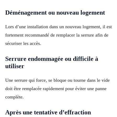
Déménagement ou nouveau logement
Lors d’une installation dans un nouveau logement, il est
fortement recommandé de remplacer la serrure afin de
sécuriser les accès.
Serrure endommagée ou difficile à
utiliser
Une serrure qui force, se bloque ou tourne dans le vide
doit être remplacée rapidement pour éviter une panne
complète.
Après une tentative d’effraction