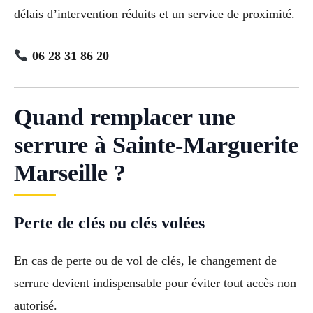
délais d’intervention réduits et un service de proximité.
06 28 31 86 20
Quand remplacer une
serrure à Sainte-Marguerite
Marseille ?
Perte de clés ou clés volées
En cas de perte ou de vol de clés, le changement de
serrure devient indispensable pour éviter tout accès non
autorisé.