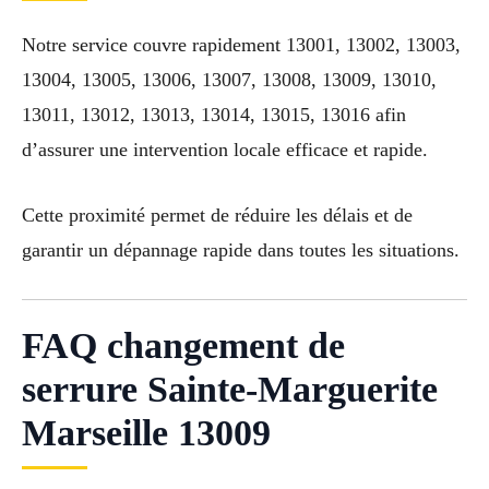
Notre service couvre rapidement 13001, 13002, 13003,
13004, 13005, 13006, 13007, 13008, 13009, 13010,
13011, 13012, 13013, 13014, 13015, 13016 afin
d’assurer une intervention locale efficace et rapide.
Cette proximité permet de réduire les délais et de
garantir un dépannage rapide dans toutes les situations.
FAQ changement de
serrure Sainte-Marguerite
Marseille 13009