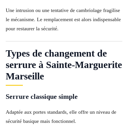
Une intrusion ou une tentative de cambriolage fragilise
le mécanisme. Le remplacement est alors indispensable
pour restaurer la sécurité.
Types de changement de
serrure à Sainte-Marguerite
Marseille
Serrure classique simple
Adaptée aux portes standards, elle offre un niveau de
sécurité basique mais fonctionnel.