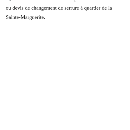
ou devis de changement de serrure à quartier de la
Sainte-Marguerite.