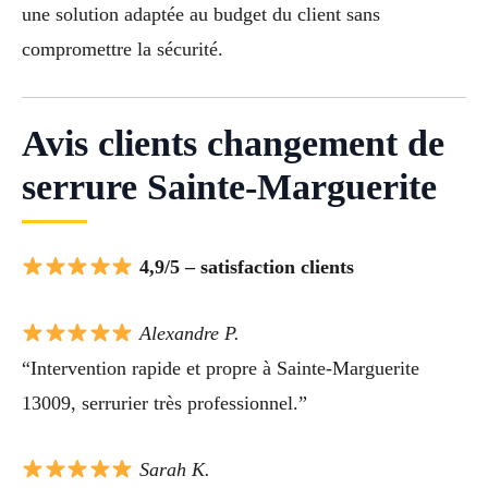
une solution adaptée au budget du client sans
compromettre la sécurité.
Avis clients changement de
serrure Sainte-Marguerite
4,9/5 – satisfaction clients
Alexandre P.
“Intervention rapide et propre à Sainte-Marguerite
13009, serrurier très professionnel.”
Sarah K.