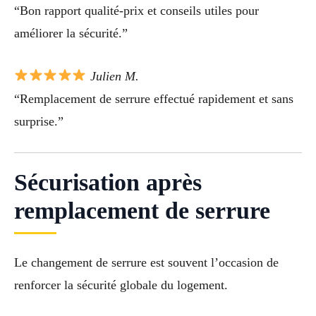
“Bon rapport qualité-prix et conseils utiles pour
améliorer la sécurité.”
Julien M.
“Remplacement de serrure effectué rapidement et sans
surprise.”
Sécurisation après
remplacement de serrure
Le changement de serrure est souvent l’occasion de
renforcer la sécurité globale du logement.