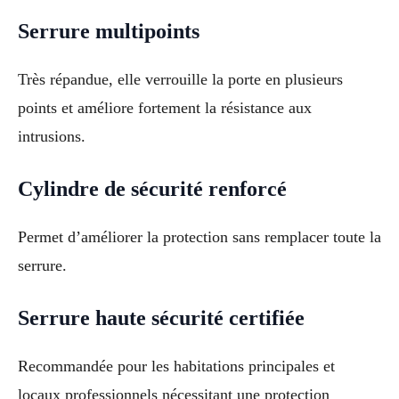
Serrure multipoints
Très répandue, elle verrouille la porte en plusieurs
points et améliore fortement la résistance aux
intrusions.
Cylindre de sécurité renforcé
Permet d’améliorer la protection sans remplacer toute la
serrure.
Serrure haute sécurité certifiée
Recommandée pour les habitations principales et
locaux professionnels nécessitant une protection