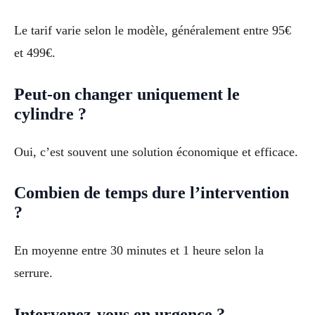
Le tarif varie selon le modèle, généralement entre 95€
et 499€.
Peut-on changer uniquement le
cylindre ?
Oui, c’est souvent une solution économique et efficace.
Combien de temps dure l’intervention
?
En moyenne entre 30 minutes et 1 heure selon la
serrure.
Intervenez-vous en urgence ?