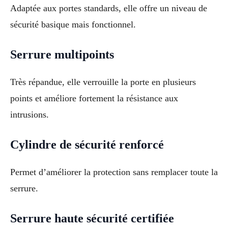
Adaptée aux portes standards, elle offre un niveau de
sécurité basique mais fonctionnel.
Serrure multipoints
Très répandue, elle verrouille la porte en plusieurs
points et améliore fortement la résistance aux
intrusions.
Cylindre de sécurité renforcé
Permet d’améliorer la protection sans remplacer toute la
serrure.
Serrure haute sécurité certifiée