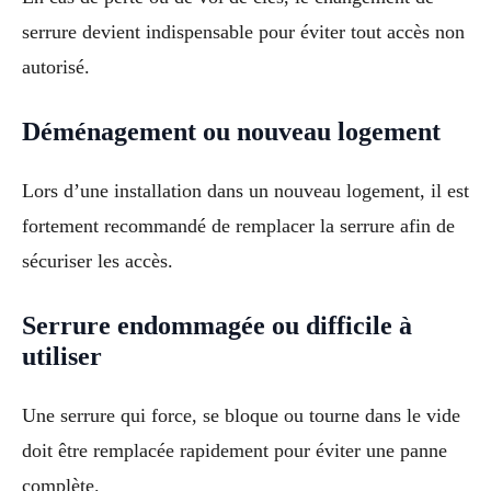
serrure devient indispensable pour éviter tout accès non
autorisé.
Déménagement ou nouveau logement
Lors d’une installation dans un nouveau logement, il est
fortement recommandé de remplacer la serrure afin de
sécuriser les accès.
Serrure endommagée ou difficile à
utiliser
Une serrure qui force, se bloque ou tourne dans le vide
doit être remplacée rapidement pour éviter une panne
complète.