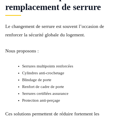
remplacement de serrure
Le changement de serrure est souvent l’occasion de
renforcer la sécurité globale du logement.
Nous proposons :
Serrures multipoints renforcées
Cylindres anti-crochetage
Blindage de porte
Renfort de cadre de porte
Serrures certifiées assurance
Protection anti-perçage
Ces solutions permettent de réduire fortement les