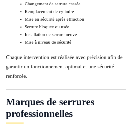
Changement de serrure cassée
Remplacement de cylindre
Mise en sécurité après effraction
Serrure bloquée ou usée
Installation de serrure neuve
Mise à niveau de sécurité
Chaque intervention est réalisée avec précision afin de
garantir un fonctionnement optimal et une sécurité
renforcée.
Marques de serrures
professionnelles