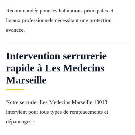
Recommandée pour les habitations principales et
locaux professionnels nécessitant une protection
avancée.
Intervention serrurerie
rapide à Les Medecins
Marseille
Notre serrurier Les Medecins Marseille 13013
intervient pour tous types de remplacements et
dépannages :