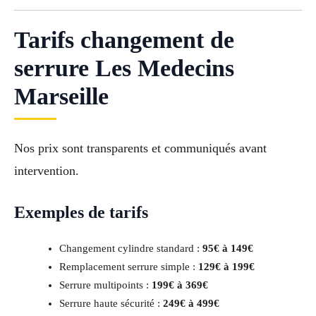
Tarifs changement de
serrure Les Medecins
Marseille
Nos prix sont transparents et communiqués avant
intervention.
Exemples de tarifs
Changement cylindre standard :
95€ à 149€
Remplacement serrure simple :
129€ à 199€
Serrure multipoints :
199€ à 369€
Serrure haute sécurité :
249€ à 499€