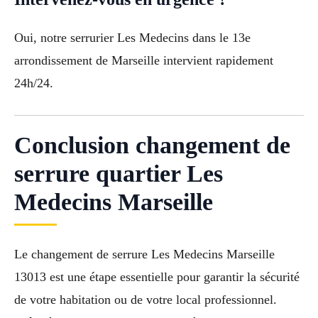
Oui, notre serrurier Les Medecins dans le 13e
arrondissement de Marseille intervient rapidement
24h/24.
Conclusion changement de
serrure quartier Les
Medecins Marseille
Le changement de serrure Les Medecins Marseille
13013 est une étape essentielle pour garantir la sécurité
de votre habitation ou de votre local professionnel.