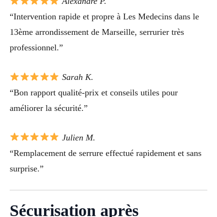
Alexandre P.
“Intervention rapide et propre à Les Medecins dans le
13ème arrondissement de Marseille, serrurier très
professionnel.”
Sarah K.
“Bon rapport qualité-prix et conseils utiles pour
améliorer la sécurité.”
Julien M.
“Remplacement de serrure effectué rapidement et sans
surprise.”
Sécurisation après