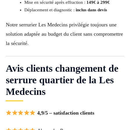
Mise en sécurité après effraction :
149€ à 299€
Déplacement et diagnostic :
inclus dans devis
Notre serrurier Les Medecins privilégie toujours une
solution adaptée au budget du client sans compromettre
la sécurité.
Avis clients changement de
serrure quartier de la Les
Medecins
4,9/5 – satisfaction clients