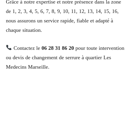
Grâce à notre expertise et notre présence dans la zone
de 1, 2, 3, 4, 5, 6, 7, 8, 9, 10, 11, 12, 13, 14, 15, 16,
nous assurons un service rapide, fiable et adapté à
chaque situation.
Contactez le
06 28 31 86 20
pour toute intervention
ou devis de changement de serrure à quartier Les
Medecins Marseille.