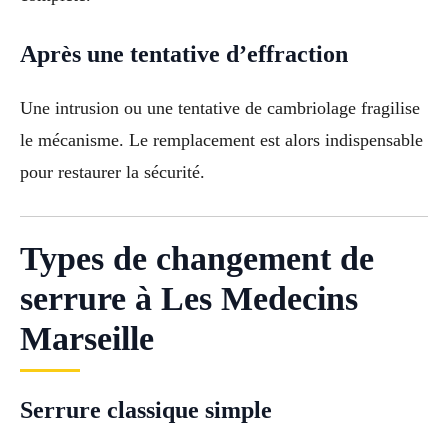
Après une tentative d’effraction
Une intrusion ou une tentative de cambriolage fragilise
le mécanisme. Le remplacement est alors indispensable
pour restaurer la sécurité.
Types de changement de
serrure à Les Medecins
Marseille
Serrure classique simple