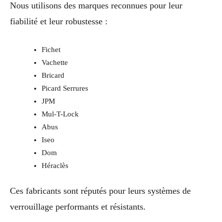
Nous utilisons des marques reconnues pour leur
fiabilité et leur robustesse :
Fichet
Vachette
Bricard
Picard Serrures
JPM
Mul-T-Lock
Abus
Iseo
Dom
Héraclès
Ces fabricants sont réputés pour leurs systèmes de
verrouillage performants et résistants.