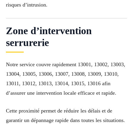
risques d’intrusion.
Zone d’intervention
serrurerie
Notre service couvre rapidement 13001, 13002, 13003,
13004, 13005, 13006, 13007, 13008, 13009, 13010,
13011, 13012, 13013, 13014, 13015, 13016 afin
d’assurer une intervention locale efficace et rapide.
Cette proximité permet de réduire les délais et de
garantir un dépannage rapide dans toutes les situations.