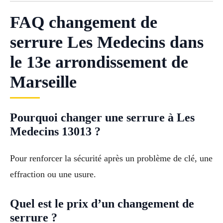
FAQ changement de
serrure Les Medecins dans
le 13e arrondissement de
Marseille
Pourquoi changer une serrure à Les
Medecins 13013 ?
Pour renforcer la sécurité après un problème de clé, une
effraction ou une usure.
Quel est le prix d’un changement de
serrure ?