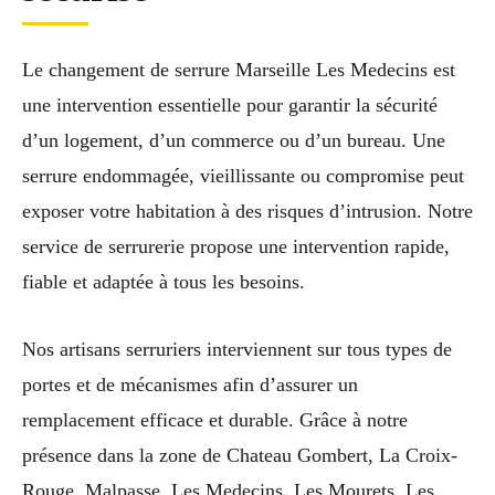
Le changement de serrure Marseille Les Medecins est
une intervention essentielle pour garantir la sécurité
d’un logement, d’un commerce ou d’un bureau. Une
serrure endommagée, vieillissante ou compromise peut
exposer votre habitation à des risques d’intrusion. Notre
service de serrurerie propose une intervention rapide,
fiable et adaptée à tous les besoins.
Nos artisans serruriers interviennent sur tous types de
portes et de mécanismes afin d’assurer un
remplacement efficace et durable. Grâce à notre
présence dans la zone de Chateau Gombert, La Croix-
Rouge, Malpasse, Les Medecins, Les Mourets, Les