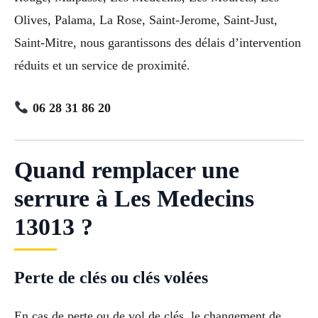
Olives, Palama, La Rose, Saint-Jerome, Saint-Just,
Saint-Mitre, nous garantissons des délais d’intervention
réduits et un service de proximité.
06 28 31 86 20
Quand remplacer une
serrure à Les Medecins
13013 ?
Perte de clés ou clés volées
En cas de perte ou de vol de clés, le changement de