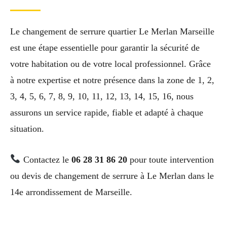
Le changement de serrure quartier Le Merlan Marseille
est une étape essentielle pour garantir la sécurité de
votre habitation ou de votre local professionnel. Grâce
à notre expertise et notre présence dans la zone de 1, 2,
3, 4, 5, 6, 7, 8, 9, 10, 11, 12, 13, 14, 15, 16, nous
assurons un service rapide, fiable et adapté à chaque
situation.
Contactez le
06 28 31 86 20
pour toute intervention
ou devis de changement de serrure à Le Merlan dans le
14e arrondissement de Marseille.