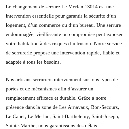
Le changement de serrure Le Merlan 13014 est une
intervention essentielle pour garantir la sécurité d’un
logement, d’un commerce ou d’un bureau. Une serrure
endommagée, vieillissante ou compromise peut exposer
votre habitation à des risques d’intrusion. Notre service
de serrurerie propose une intervention rapide, fiable et
adaptée à tous les besoins.
Nos artisans serruriers interviennent sur tous types de
portes et de mécanismes afin d’assurer un
remplacement efficace et durable. Grâce à notre
présence dans la zone de Les Arnavaux, Bon-Secours,
Le Canet, Le Merlan, Saint-Barthelemy, Saint-Joseph,
Sainte-Marthe, nous garantissons des délais