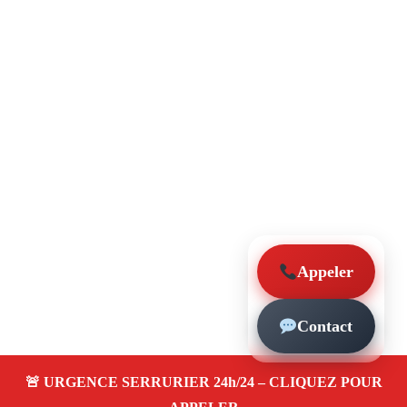
Appeler
Contact