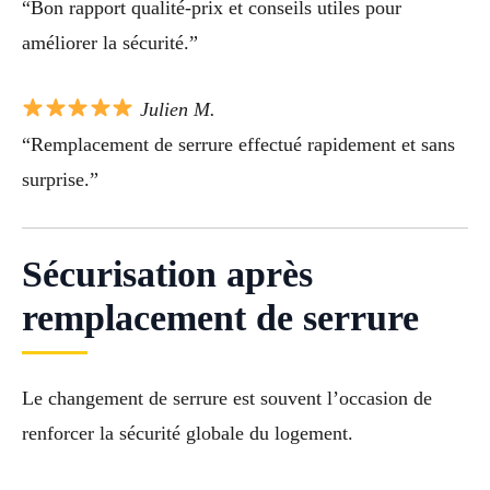
“Bon rapport qualité-prix et conseils utiles pour
améliorer la sécurité.”
Julien M.
“Remplacement de serrure effectué rapidement et sans
surprise.”
Sécurisation après
remplacement de serrure
Le changement de serrure est souvent l’occasion de
renforcer la sécurité globale du logement.