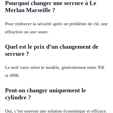
Pourquoi changer une serrure à Le
Merlan Marseille ?
Pour renforcer la sécurité après un problème de clé, une
effraction ou une usure.
Quel est le prix d’un changement de
serrure ?
Le tarif varie selon le modèle, généralement entre 95€
et 499€.
Peut-on changer uniquement le
cylindre ?
Oui, c’est souvent une solution économique et efficace.