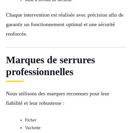
Chaque intervention est réalisée avec précision afin de
garantir un fonctionnement optimal et une sécurité
renforcée.
Marques de serrures
professionnelles
Nous utilisons des marques reconnues pour leur
fiabilité et leur robustesse :
Fichet
Vachette