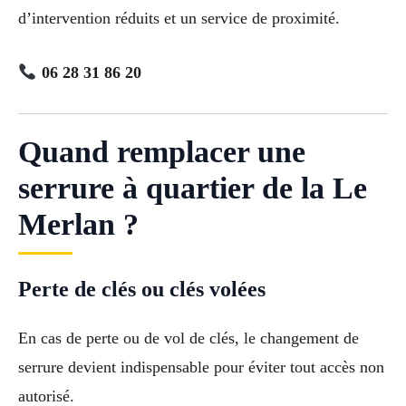
d’intervention réduits et un service de proximité.
06 28 31 86 20
Quand remplacer une
serrure à quartier de la Le
Merlan ?
Perte de clés ou clés volées
En cas de perte ou de vol de clés, le changement de
serrure devient indispensable pour éviter tout accès non
autorisé.