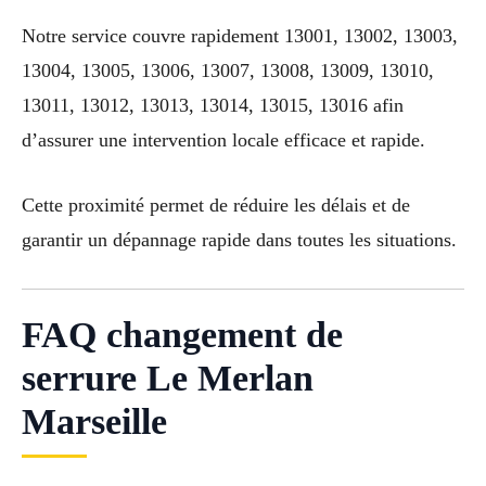
Notre service couvre rapidement 13001, 13002, 13003,
13004, 13005, 13006, 13007, 13008, 13009, 13010,
13011, 13012, 13013, 13014, 13015, 13016 afin
d’assurer une intervention locale efficace et rapide.
Cette proximité permet de réduire les délais et de
garantir un dépannage rapide dans toutes les situations.
FAQ changement de
serrure Le Merlan
Marseille