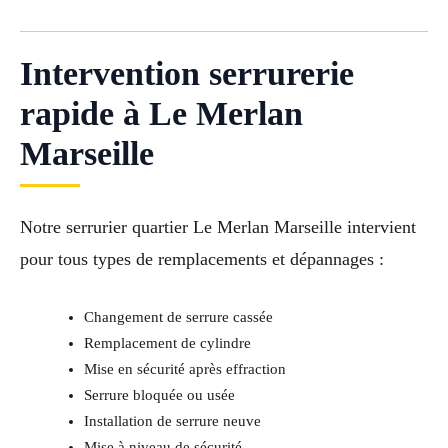
Intervention serrurerie
rapide à Le Merlan
Marseille
Notre serrurier quartier Le Merlan Marseille intervient
pour tous types de remplacements et dépannages :
Changement de serrure cassée
Remplacement de cylindre
Mise en sécurité après effraction
Serrure bloquée ou usée
Installation de serrure neuve
Mise à niveau de sécurité