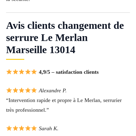
Avis clients changement de
serrure Le Merlan
Marseille 13014
4,9/5 – satisfaction clients
Alexandre P.
“Intervention rapide et propre à Le Merlan, serrurier
très professionnel.”
Sarah K.