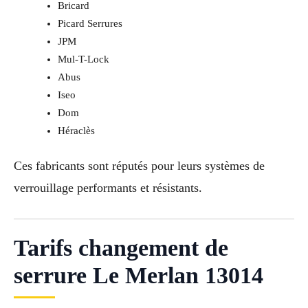
Bricard
Picard Serrures
JPM
Mul-T-Lock
Abus
Iseo
Dom
Héraclès
Ces fabricants sont réputés pour leurs systèmes de
verrouillage performants et résistants.
Tarifs changement de
serrure Le Merlan 13014