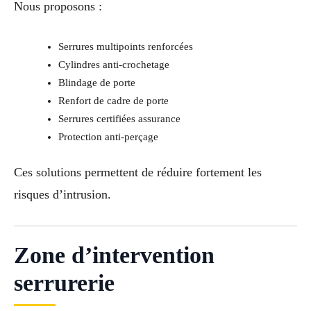
Nous proposons :
Serrures multipoints renforcées
Cylindres anti-crochetage
Blindage de porte
Renfort de cadre de porte
Serrures certifiées assurance
Protection anti-perçage
Ces solutions permettent de réduire fortement les
risques d’intrusion.
Zone d’intervention
serrurerie