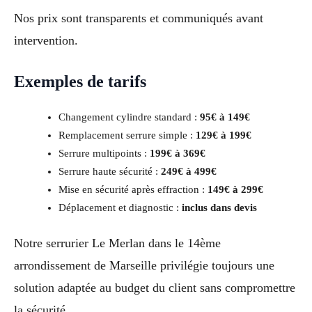
Nos prix sont transparents et communiqués avant
intervention.
Exemples de tarifs
Changement cylindre standard :
95€ à 149€
Remplacement serrure simple :
129€ à 199€
Serrure multipoints :
199€ à 369€
Serrure haute sécurité :
249€ à 499€
Mise en sécurité après effraction :
149€ à 299€
Déplacement et diagnostic :
inclus dans devis
Notre serrurier Le Merlan dans le 14ème
arrondissement de Marseille privilégie toujours une
solution adaptée au budget du client sans compromettre
la sécurité.