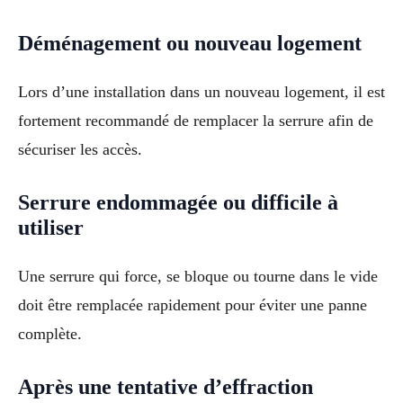
Déménagement ou nouveau logement
Lors d’une installation dans un nouveau logement, il est
fortement recommandé de remplacer la serrure afin de
sécuriser les accès.
Serrure endommagée ou difficile à
utiliser
Une serrure qui force, se bloque ou tourne dans le vide
doit être remplacée rapidement pour éviter une panne
complète.
Après une tentative d’effraction