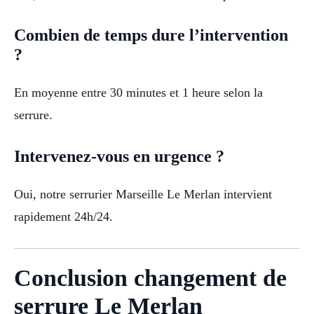
Combien de temps dure l’intervention
?
En moyenne entre 30 minutes et 1 heure selon la
serrure.
Intervenez-vous en urgence ?
Oui, notre serrurier Marseille Le Merlan intervient
rapidement 24h/24.
Conclusion changement de
serrure Le Merlan