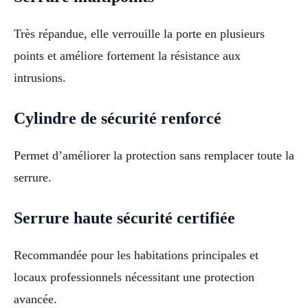
Très répandue, elle verrouille la porte en plusieurs
points et améliore fortement la résistance aux
intrusions.
Cylindre de sécurité renforcé
Permet d’améliorer la protection sans remplacer toute la
serrure.
Serrure haute sécurité certifiée
Recommandée pour les habitations principales et
locaux professionnels nécessitant une protection
avancée.