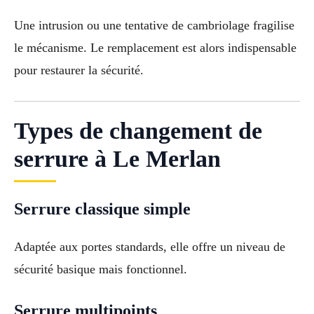
Une intrusion ou une tentative de cambriolage fragilise
le mécanisme. Le remplacement est alors indispensable
pour restaurer la sécurité.
Types de changement de
serrure à Le Merlan
Serrure classique simple
Adaptée aux portes standards, elle offre un niveau de
sécurité basique mais fonctionnel.
Serrure multipoints