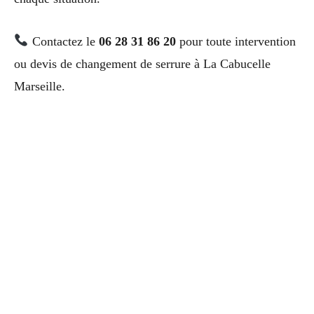
Contactez le
06 28 31 86 20
pour toute intervention
ou devis de changement de serrure à La Cabucelle
Marseille.