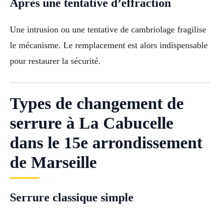
Après une tentative d’effraction
Une intrusion ou une tentative de cambriolage fragilise
le mécanisme. Le remplacement est alors indispensable
pour restaurer la sécurité.
Types de changement de
serrure à La Cabucelle
dans le 15e arrondissement
de Marseille
Serrure classique simple