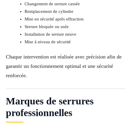
Changement de serrure cassée
Remplacement de cylindre
Mise en sécurité après effraction
Serrure bloquée ou usée
Installation de serrure neuve
Mise à niveau de sécurité
Chaque intervention est réalisée avec précision afin de
garantir un fonctionnement optimal et une sécurité
renforcée.
Marques de serrures
professionnelles