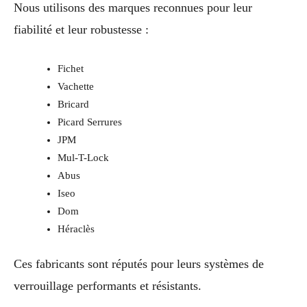
Nous utilisons des marques reconnues pour leur
fiabilité et leur robustesse :
Fichet
Vachette
Bricard
Picard Serrures
JPM
Mul-T-Lock
Abus
Iseo
Dom
Héraclès
Ces fabricants sont réputés pour leurs systèmes de
verrouillage performants et résistants.