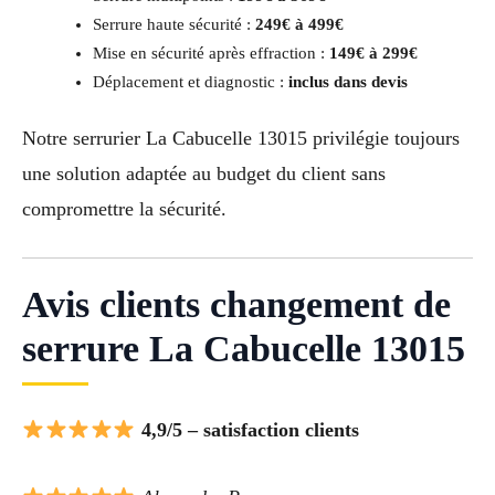
Serrure haute sécurité :
249€ à 499€
Mise en sécurité après effraction :
149€ à 299€
Déplacement et diagnostic :
inclus dans devis
Notre serrurier La Cabucelle 13015 privilégie toujours
une solution adaptée au budget du client sans
compromettre la sécurité.
Avis clients changement de
serrure La Cabucelle 13015
4,9/5 – satisfaction clients