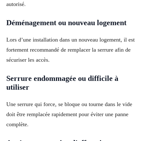
autorisé.
Déménagement ou nouveau logement
Lors d’une installation dans un nouveau logement, il est
fortement recommandé de remplacer la serrure afin de
sécuriser les accès.
Serrure endommagée ou difficile à
utiliser
Une serrure qui force, se bloque ou tourne dans le vide
doit être remplacée rapidement pour éviter une panne
complète.