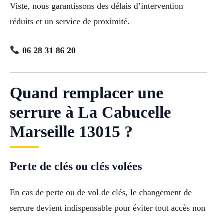
Viste, nous garantissons des délais d’intervention
réduits et un service de proximité.
06 28 31 86 20
Quand remplacer une
serrure à La Cabucelle
Marseille 13015 ?
Perte de clés ou clés volées
En cas de perte ou de vol de clés, le changement de
serrure devient indispensable pour éviter tout accès non