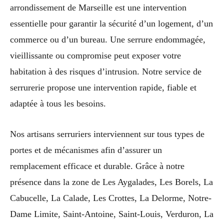
arrondissement de Marseille est une intervention
essentielle pour garantir la sécurité d’un logement, d’un
commerce ou d’un bureau. Une serrure endommagée,
vieillissante ou compromise peut exposer votre
habitation à des risques d’intrusion. Notre service de
serrurerie propose une intervention rapide, fiable et
adaptée à tous les besoins.
Nos artisans serruriers interviennent sur tous types de
portes et de mécanismes afin d’assurer un
remplacement efficace et durable. Grâce à notre
présence dans la zone de Les Aygalades, Les Borels, La
Cabucelle, La Calade, Les Crottes, La Delorme, Notre-
Dame Limite, Saint-Antoine, Saint-Louis, Verduron, La