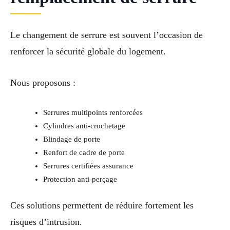
Le changement de serrure est souvent l’occasion de
renforcer la sécurité globale du logement.
Nous proposons :
Serrures multipoints renforcées
Cylindres anti-crochetage
Blindage de porte
Renfort de cadre de porte
Serrures certifiées assurance
Protection anti-perçage
Ces solutions permettent de réduire fortement les
risques d’intrusion.