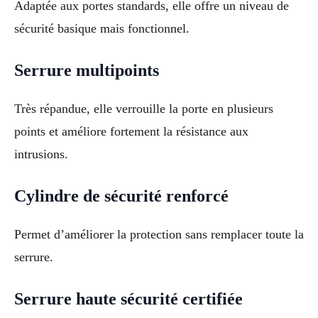
Adaptée aux portes standards, elle offre un niveau de
sécurité basique mais fonctionnel.
Serrure multipoints
Très répandue, elle verrouille la porte en plusieurs
points et améliore fortement la résistance aux
intrusions.
Cylindre de sécurité renforcé
Permet d’améliorer la protection sans remplacer toute la
serrure.
Serrure haute sécurité certifiée