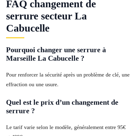
FAQ changement de
serrure secteur La
Cabucelle
Pourquoi changer une serrure à
Marseille La Cabucelle ?
Pour renforcer la sécurité après un problème de clé, une
effraction ou une usure.
Quel est le prix d’un changement de
serrure ?
Le tarif varie selon le modèle, généralement entre 95€