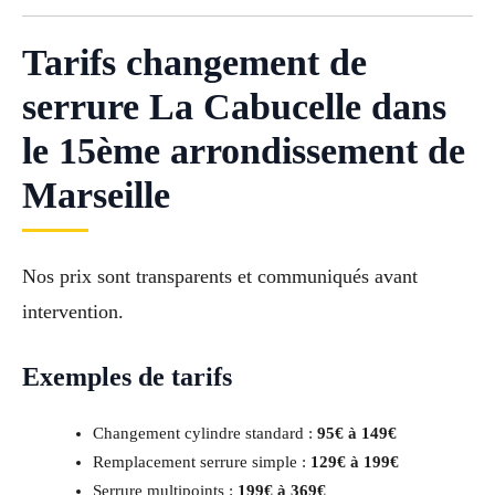
Tarifs changement de
serrure La Cabucelle dans
le 15ème arrondissement de
Marseille
Nos prix sont transparents et communiqués avant
intervention.
Exemples de tarifs
Changement cylindre standard :
95€ à 149€
Remplacement serrure simple :
129€ à 199€
Serrure multipoints :
199€ à 369€