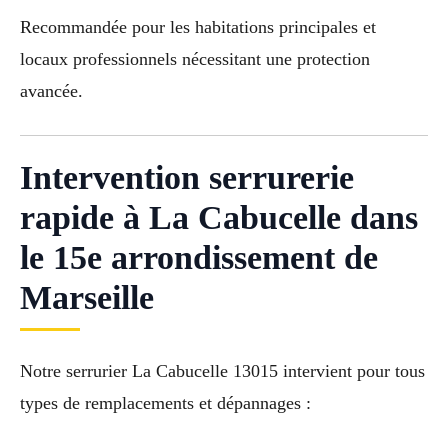
Recommandée pour les habitations principales et
locaux professionnels nécessitant une protection
avancée.
Intervention serrurerie
rapide à La Cabucelle dans
le 15e arrondissement de
Marseille
Notre serrurier La Cabucelle 13015 intervient pour tous
types de remplacements et dépannages :