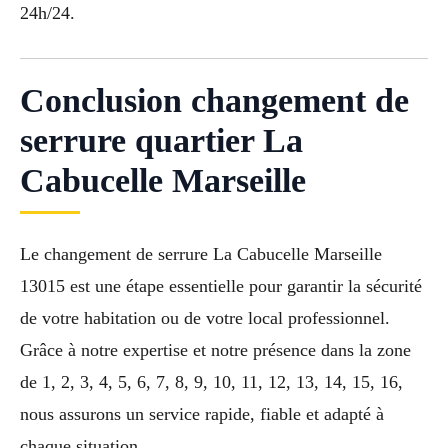
24h/24.
Conclusion changement de
serrure quartier La
Cabucelle Marseille
Le changement de serrure La Cabucelle Marseille
13015 est une étape essentielle pour garantir la sécurité
de votre habitation ou de votre local professionnel.
Grâce à notre expertise et notre présence dans la zone
de 1, 2, 3, 4, 5, 6, 7, 8, 9, 10, 11, 12, 13, 14, 15, 16,
nous assurons un service rapide, fiable et adapté à
chaque situation.