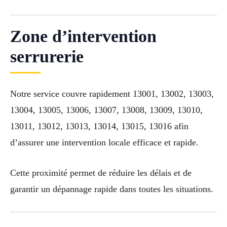
Zone d’intervention
serrurerie
Notre service couvre rapidement 13001, 13002, 13003,
13004, 13005, 13006, 13007, 13008, 13009, 13010,
13011, 13012, 13013, 13014, 13015, 13016 afin
d’assurer une intervention locale efficace et rapide.
Cette proximité permet de réduire les délais et de
garantir un dépannage rapide dans toutes les situations.