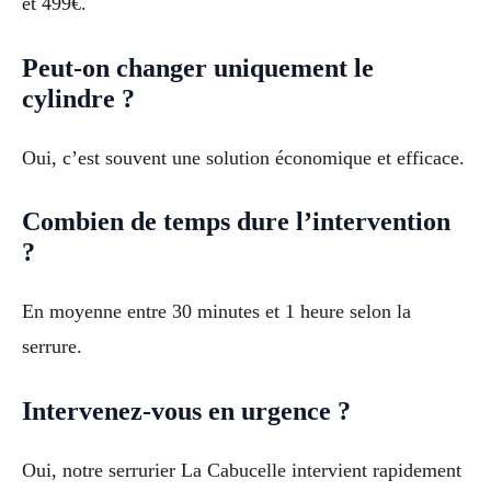
et 499€.
Peut-on changer uniquement le
cylindre ?
Oui, c’est souvent une solution économique et efficace.
Combien de temps dure l’intervention
?
En moyenne entre 30 minutes et 1 heure selon la
serrure.
Intervenez-vous en urgence ?
Oui, notre serrurier La Cabucelle intervient rapidement