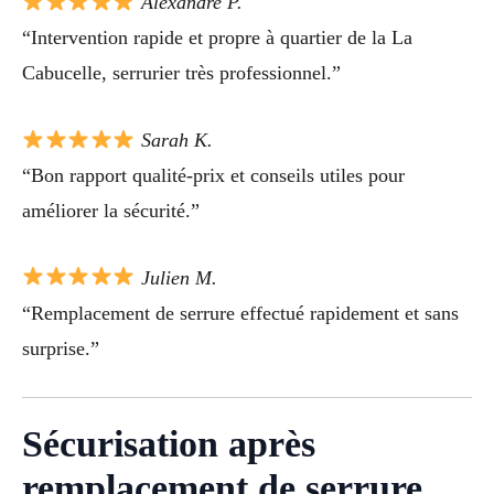
Alexandre P.
“Intervention rapide et propre à quartier de la La
Cabucelle, serrurier très professionnel.”
Sarah K.
“Bon rapport qualité-prix et conseils utiles pour
améliorer la sécurité.”
Julien M.
“Remplacement de serrure effectué rapidement et sans
surprise.”
Sécurisation après
remplacement de serrure