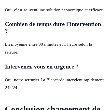
Oui, c’est souvent une solution économique et efficace.
Combien de temps dure l’intervention
?
En moyenne entre 30 minutes et 1 heure selon la
serrure.
Intervenez-vous en urgence ?
Oui, notre serrurier La Blancarde intervient rapidement
24h/24.
Conclusion changement de