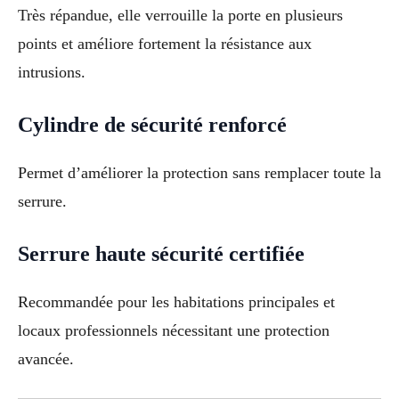
Très répandue, elle verrouille la porte en plusieurs
points et améliore fortement la résistance aux
intrusions.
Cylindre de sécurité renforcé
Permet d’améliorer la protection sans remplacer toute la
serrure.
Serrure haute sécurité certifiée
Recommandée pour les habitations principales et
locaux professionnels nécessitant une protection
avancée.