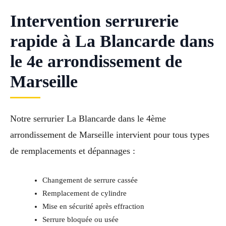
Intervention serrurerie
rapide à La Blancarde dans
le 4e arrondissement de
Marseille
Notre serrurier La Blancarde dans le 4ème
arrondissement de Marseille intervient pour tous types
de remplacements et dépannages :
Changement de serrure cassée
Remplacement de cylindre
Mise en sécurité après effraction
Serrure bloquée ou usée