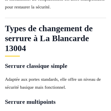
pour restaurer la sécurité.
Types de changement de
serrure à La Blancarde
13004
Serrure classique simple
Adaptée aux portes standards, elle offre un niveau de
sécurité basique mais fonctionnel.
Serrure multipoints