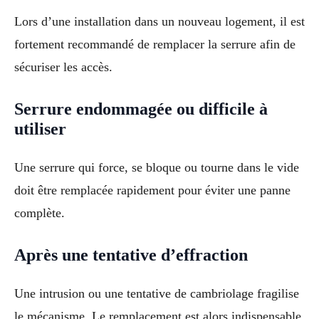
Lors d’une installation dans un nouveau logement, il est
fortement recommandé de remplacer la serrure afin de
sécuriser les accès.
Serrure endommagée ou difficile à
utiliser
Une serrure qui force, se bloque ou tourne dans le vide
doit être remplacée rapidement pour éviter une panne
complète.
Après une tentative d’effraction
Une intrusion ou une tentative de cambriolage fragilise
le mécanisme. Le remplacement est alors indispensable