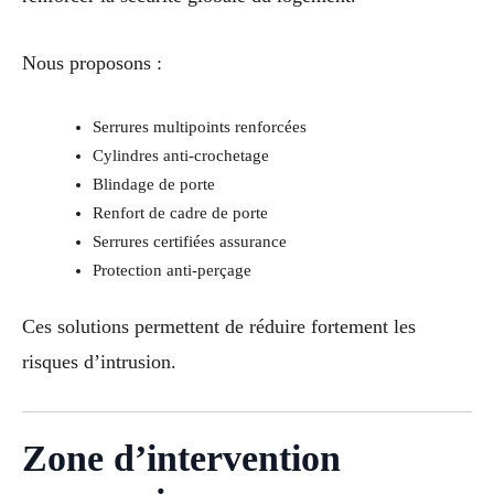
Nous proposons :
Serrures multipoints renforcées
Cylindres anti-crochetage
Blindage de porte
Renfort de cadre de porte
Serrures certifiées assurance
Protection anti-perçage
Ces solutions permettent de réduire fortement les
risques d’intrusion.
Zone d’intervention