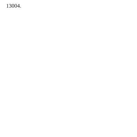
13004.