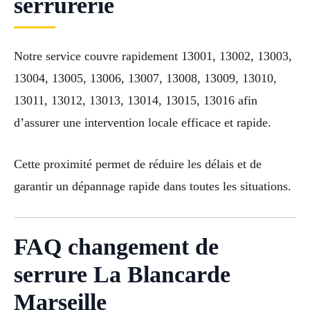
serrurerie
Notre service couvre rapidement 13001, 13002, 13003,
13004, 13005, 13006, 13007, 13008, 13009, 13010,
13011, 13012, 13013, 13014, 13015, 13016 afin
d’assurer une intervention locale efficace et rapide.
Cette proximité permet de réduire les délais et de
garantir un dépannage rapide dans toutes les situations.
FAQ changement de
serrure La Blancarde
Marseille