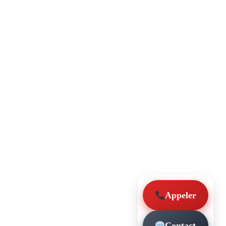
Appeler
Contact