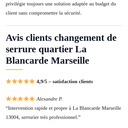
privilégie toujours une solution adaptée au budget du
client sans compromettre la sécurité.
Avis clients changement de
serrure quartier La
Blancarde Marseille
4,9/5 – satisfaction clients
Alexandre P.
“Intervention rapide et propre à La Blancarde Marseille
13004, serrurier très professionnel.”