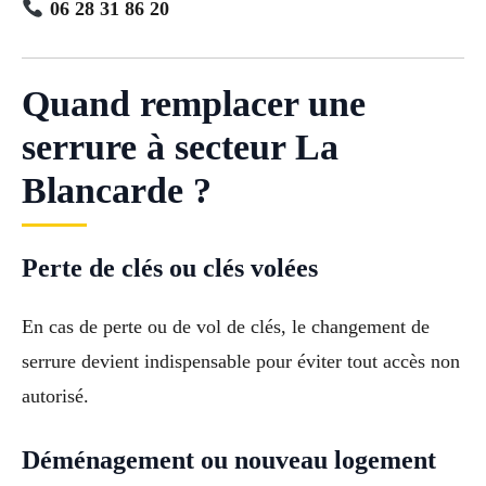
06 28 31 86 20
Quand remplacer une
serrure à secteur La
Blancarde ?
Perte de clés ou clés volées
En cas de perte ou de vol de clés, le changement de
serrure devient indispensable pour éviter tout accès non
autorisé.
Déménagement ou nouveau logement