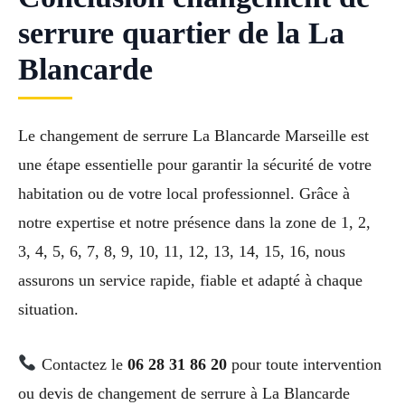
serrure quartier de la La
Blancarde
Le changement de serrure La Blancarde Marseille est
une étape essentielle pour garantir la sécurité de votre
habitation ou de votre local professionnel. Grâce à
notre expertise et notre présence dans la zone de 1, 2,
3, 4, 5, 6, 7, 8, 9, 10, 11, 12, 13, 14, 15, 16, nous
assurons un service rapide, fiable et adapté à chaque
situation.
Contactez le
06 28 31 86 20
pour toute intervention
ou devis de changement de serrure à La Blancarde