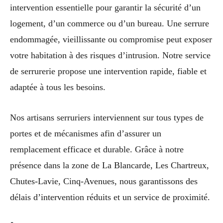
intervention essentielle pour garantir la sécurité d’un
logement, d’un commerce ou d’un bureau. Une serrure
endommagée, vieillissante ou compromise peut exposer
votre habitation à des risques d’intrusion. Notre service
de serrurerie propose une intervention rapide, fiable et
adaptée à tous les besoins.
Nos artisans serruriers interviennent sur tous types de
portes et de mécanismes afin d’assurer un
remplacement efficace et durable. Grâce à notre
présence dans la zone de La Blancarde, Les Chartreux,
Chutes-Lavie, Cinq-Avenues, nous garantissons des
délais d’intervention réduits et un service de proximité.