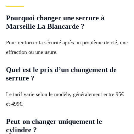
Pourquoi changer une serrure à
Marseille La Blancarde ?
Pour renforcer la sécurité après un problème de clé, une
effraction ou une usure.
Quel est le prix d’un changement de
serrure ?
Le tarif varie selon le modèle, généralement entre 95€
et 499€.
Peut-on changer uniquement le
cylindre ?