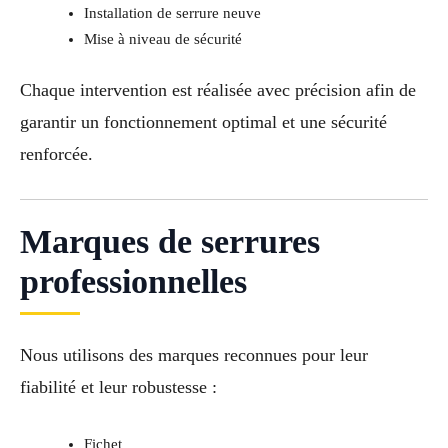
Installation de serrure neuve
Mise à niveau de sécurité
Chaque intervention est réalisée avec précision afin de
garantir un fonctionnement optimal et une sécurité
renforcée.
Marques de serrures
professionnelles
Nous utilisons des marques reconnues pour leur
fiabilité et leur robustesse :
Fichet