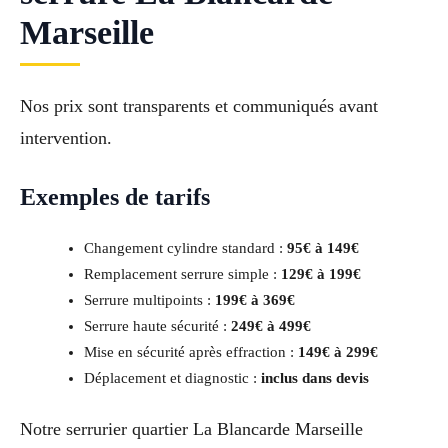
Marseille
Nos prix sont transparents et communiqués avant
intervention.
Exemples de tarifs
Changement cylindre standard :
95€ à 149€
Remplacement serrure simple :
129€ à 199€
Serrure multipoints :
199€ à 369€
Serrure haute sécurité :
249€ à 499€
Mise en sécurité après effraction :
149€ à 299€
Déplacement et diagnostic :
inclus dans devis
Notre serrurier quartier La Blancarde Marseille