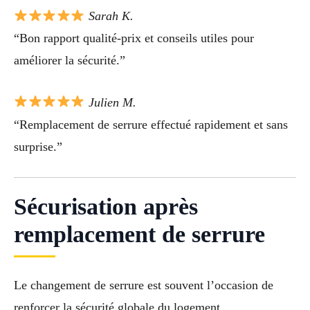
Sarah K.
“Bon rapport qualité-prix et conseils utiles pour
améliorer la sécurité.”
Julien M.
“Remplacement de serrure effectué rapidement et sans
surprise.”
Sécurisation après
remplacement de serrure
Le changement de serrure est souvent l’occasion de
renforcer la sécurité globale du logement.