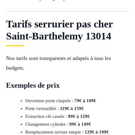
Tarifs serrurier pas cher
Saint-Barthelemy 13014
Nos tarifs sont transparents et adaptés à tous les
budgets.
Exemples de prix
Ouverture porte claquée :
79€ à 109€
Porte verrouillée :
119€ à 159€
Extraction clé cassée :
89€ à 129€
Changement cylindre :
99€ à 149€
Remplacement serrure simple :
129€ à 199€