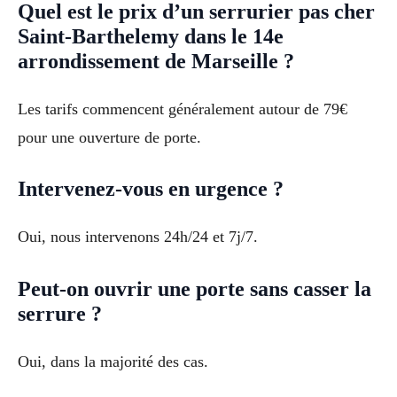
Quel est le prix d’un serrurier pas cher
Saint-Barthelemy dans le 14e
arrondissement de Marseille ?
Les tarifs commencent généralement autour de 79€
pour une ouverture de porte.
Intervenez-vous en urgence ?
Oui, nous intervenons 24h/24 et 7j/7.
Peut-on ouvrir une porte sans casser la
serrure ?
Oui, dans la majorité des cas.