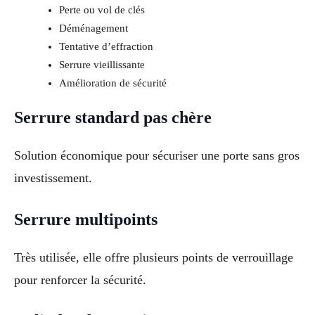
Perte ou vol de clés
Déménagement
Tentative d’effraction
Serrure vieillissante
Amélioration de sécurité
Serrure standard pas chère
Solution économique pour sécuriser une porte sans gros
investissement.
Serrure multipoints
Très utilisée, elle offre plusieurs points de verrouillage
pour renforcer la sécurité.