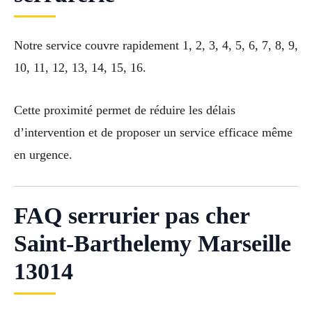
Notre service couvre rapidement 1, 2, 3, 4, 5, 6, 7, 8, 9,
10, 11, 12, 13, 14, 15, 16.
Cette proximité permet de réduire les délais
d’intervention et de proposer un service efficace même
en urgence.
FAQ serrurier pas cher
Saint-Barthelemy Marseille
13014