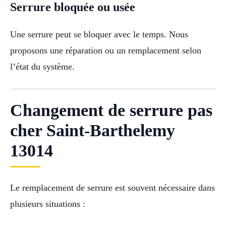
Serrure bloquée ou usée
Une serrure peut se bloquer avec le temps. Nous
proposons une réparation ou un remplacement selon
l’état du système.
Changement de serrure pas
cher Saint-Barthelemy
13014
Le remplacement de serrure est souvent nécessaire dans
plusieurs situations :