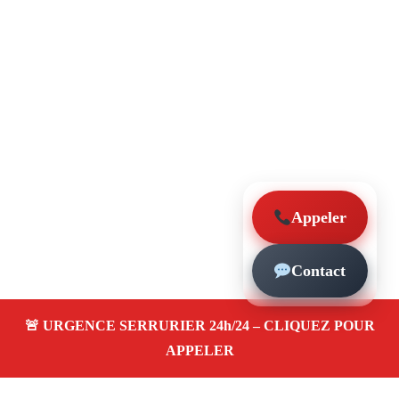
Appeler
Contact