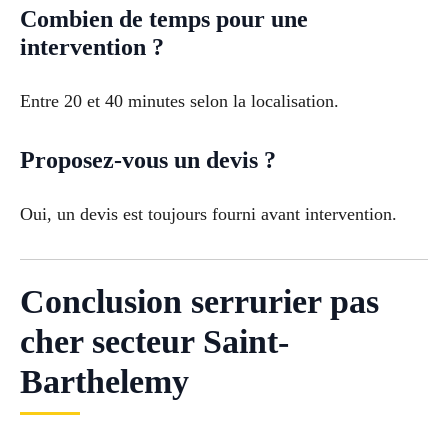
Combien de temps pour une
intervention ?
Entre 20 et 40 minutes selon la localisation.
Proposez-vous un devis ?
Oui, un devis est toujours fourni avant intervention.
Conclusion serrurier pas
cher secteur Saint-
Barthelemy