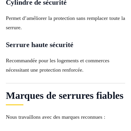
Cylindre de sécurité
Permet d’améliorer la protection sans remplacer toute la
serrure.
Serrure haute sécurité
Recommandée pour les logements et commerces
nécessitant une protection renforcée.
Marques de serrures fiables
Nous travaillons avec des marques reconnues :