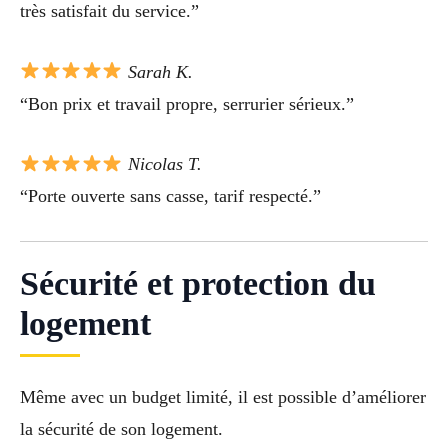
très satisfait du service.”
Sarah K.
“Bon prix et travail propre, serrurier sérieux.”
Nicolas T.
“Porte ouverte sans casse, tarif respecté.”
Sécurité et protection du
logement
Même avec un budget limité, il est possible d’améliorer
la sécurité de son logement.