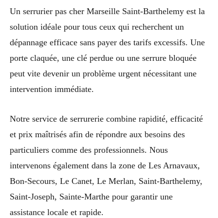
Un serrurier pas cher Marseille Saint-Barthelemy est la
solution idéale pour tous ceux qui recherchent un
dépannage efficace sans payer des tarifs excessifs. Une
porte claquée, une clé perdue ou une serrure bloquée
peut vite devenir un problème urgent nécessitant une
intervention immédiate.
Notre service de serrurerie combine rapidité, efficacité
et prix maîtrisés afin de répondre aux besoins des
particuliers comme des professionnels. Nous
intervenons également dans la zone de Les Arnavaux,
Bon-Secours, Le Canet, Le Merlan, Saint-Barthelemy,
Saint-Joseph, Sainte-Marthe pour garantir une
assistance locale et rapide.