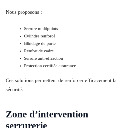
Nous proposons :
Serrure multipoints
Cylindre renforcé
Blindage de porte
Renfort de cadre
Serrure anti-effraction
Protection certifiée assurance
Ces solutions permettent de renforcer efficacement la
sécurité.
Zone d’intervention
serrurerie