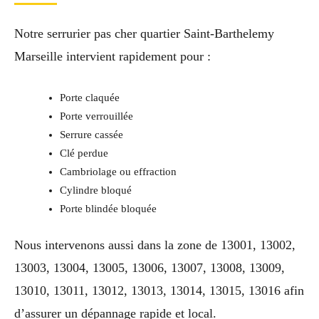
Notre serrurier pas cher quartier Saint-Barthelemy
Marseille intervient rapidement pour :
Porte claquée
Porte verrouillée
Serrure cassée
Clé perdue
Cambriolage ou effraction
Cylindre bloqué
Porte blindée bloquée
Nous intervenons aussi dans la zone de 13001, 13002,
13003, 13004, 13005, 13006, 13007, 13008, 13009,
13010, 13011, 13012, 13013, 13014, 13015, 13016 afin
d’assurer un dépannage rapide et local.