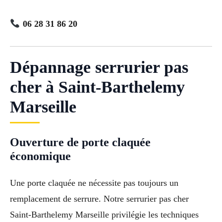
06 28 31 86 20
Dépannage serrurier pas
cher à Saint-Barthelemy
Marseille
Ouverture de porte claquée
économique
Une porte claquée ne nécessite pas toujours un
remplacement de serrure. Notre serrurier pas cher
Saint-Barthelemy Marseille privilégie les techniques