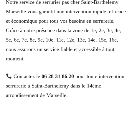
Notre service de serrurier pas cher Saint-Barthelemy
Marseille vous garantit une intervention rapide, efficace
et économique pour tous vos besoins en serrurerie.
Grâce à notre présence dans la zone de 1e, 2e, 3e, 4e,
5e, 6e, 7e, 8e, 9e, 10e, 11e, 12e, 13e, 14e, 15e, 16e,
nous assurons un service fiable et accessible à tout
moment.
Contactez le
06 28 31 86 20
pour toute intervention
serrurerie à Saint-Barthelemy dans le 14ème
arrondissement de Marseille.