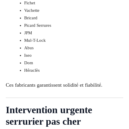
Fichet
Vachette
Bricard
Picard Serrures
JPM
Mul-T-Lock
Abus
Iseo
Dom
Héraclès
Ces fabricants garantissent solidité et fiabilité.
Intervention urgente
serrurier pas cher