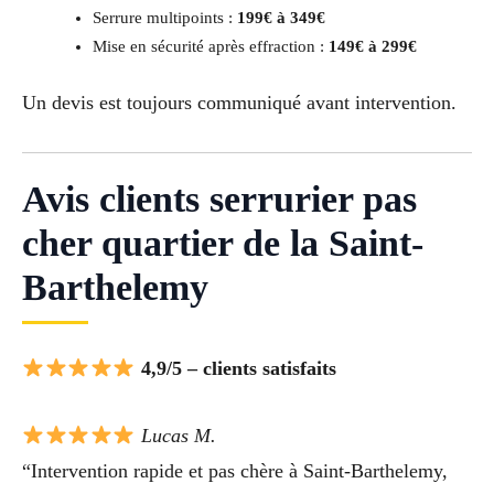
Serrure multipoints :
199€ à 349€
Mise en sécurité après effraction :
149€ à 299€
Un devis est toujours communiqué avant intervention.
Avis clients serrurier pas
cher quartier de la Saint-
Barthelemy
4,9/5 – clients satisfaits
Lucas M.
“Intervention rapide et pas chère à Saint-Barthelemy,