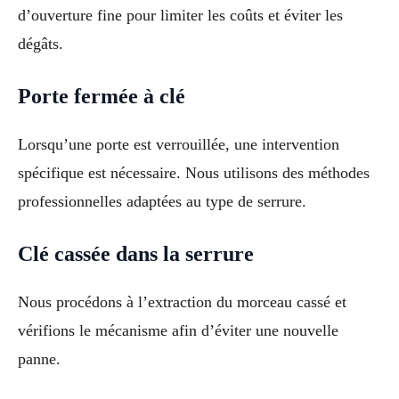
d’ouverture fine pour limiter les coûts et éviter les
dégâts.
Porte fermée à clé
Lorsqu’une porte est verrouillée, une intervention
spécifique est nécessaire. Nous utilisons des méthodes
professionnelles adaptées au type de serrure.
Clé cassée dans la serrure
Nous procédons à l’extraction du morceau cassé et
vérifions le mécanisme afin d’éviter une nouvelle
panne.